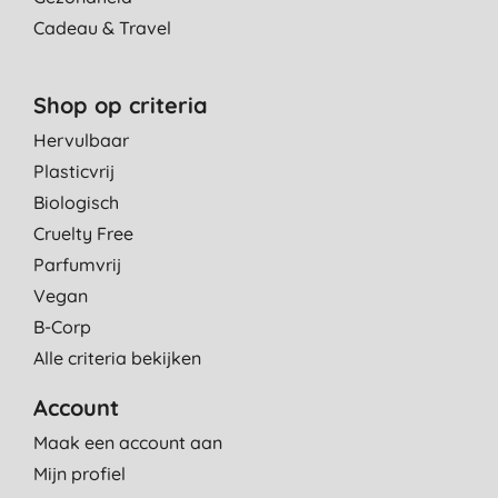
Cadeau & Travel
Shop op criteria
Hervulbaar
Plasticvrij
Biologisch
Cruelty Free
Parfumvrij
Vegan
B-Corp
Alle criteria bekijken
Account
Maak een account aan
Mijn profiel