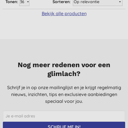
Tonen:
Sorteren:
Bekijk alle producten
Nog meer redenen voor een
glimlach?
Schrijf je in op onze mailinglijst en je krijgt regelmatig
nieuws, inzichten, tips en exclusieve aanbiedingen
speciaal voor jou.
SCHRIJF ME IN!