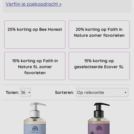
Verfijn je zoekopdracht »
25% korting op Bee Honest
20% korting op Faith in
Nature zomer favorieten
15% korting op Faith in
15% korting op
Nature 5L zomer
geselecteerde Ecover 5L
favorieten
Tonen:
Sorteren: