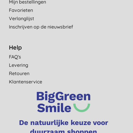
Mijn bestellingen
Favorieten
Verlanglijst
Inschrijven op de nieuwsbrief
Help
FAQ's
Levering
Retouren
Klantenservice
De natuurlijke keuze voor
duurzaam shoppen