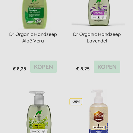
Dr Organic Handzeep
Dr Organic Handzeep
Aloë Vera
Lavendel
KOPEN
KOPEN
€ 8,25
€ 8,25
-25%