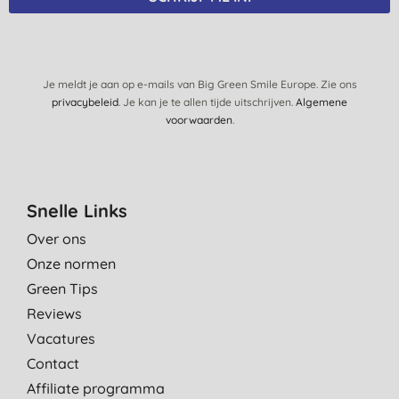
Je meldt je aan op e-mails van Big Green Smile Europe. Zie ons
privacybeleid
. Je kan je te allen tijde uitschrijven.
Algemene
voorwaarden
.
Snelle Links
Over ons
Onze normen
Green Tips
Reviews
Vacatures
Contact
Affiliate programma