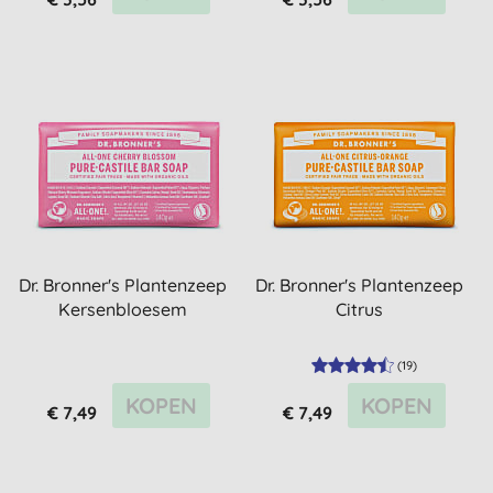
Dr. Bronner's Plantenzeep
Dr. Bronner's Plantenzeep
Kersenbloesem
Citrus
(
19
)
KOPEN
KOPEN
€ 7,49
€ 7,49