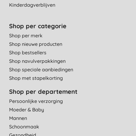
Kinderdagverblijven
Shop per categorie
Shop per merk
Shop nieuwe producten
Shop bestsellers
Shop navulverpakkingen
Shop speciale aanbiedingen
Shop met stapelkorting
Shop per departement
Persoonlijke verzorging
Moeder & Baby
Mannen
Schoonmaak
Gezondheid