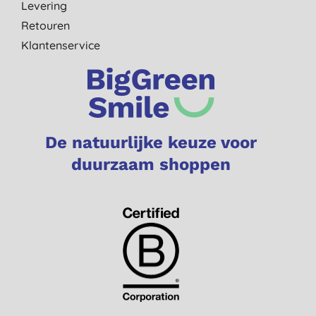
Levering
Retouren
Klantenservice
De natuurlijke keuze voor
duurzaam shoppen