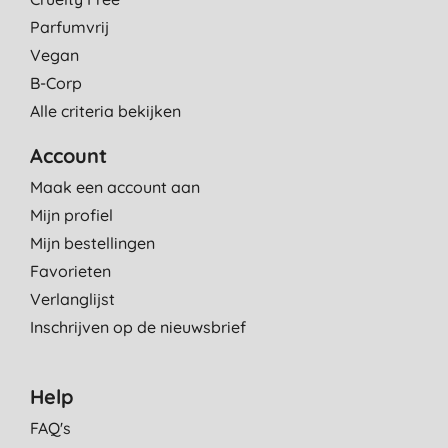
Parfumvrij
Vegan
B-Corp
Alle criteria bekijken
Account
Maak een account aan
Mijn profiel
Mijn bestellingen
Favorieten
Verlanglijst
Inschrijven op de nieuwsbrief
Help
FAQ's