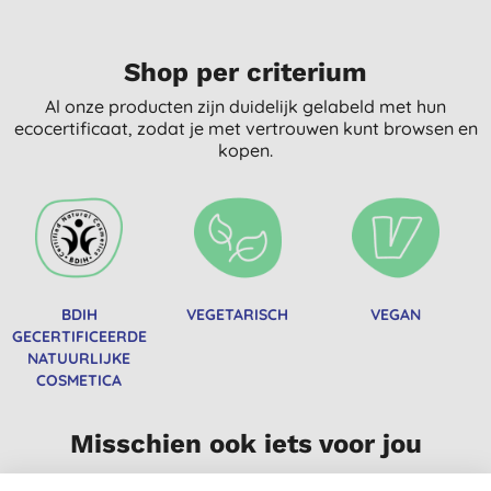
Shop per criterium
Al onze producten zijn duidelijk gelabeld met hun
ecocertificaat, zodat je met vertrouwen kunt browsen en
kopen.
BDIH
VEGETARISCH
VEGAN
GECERTIFICEERDE
NATUURLIJKE
COSMETICA
Misschien ook iets voor jou