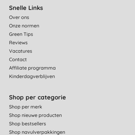
Snelle Links
Over ons
Onze normen
Green Tips
Reviews
Vacatures
Contact
Affiliate programma
Kinderdagverblijven
Shop per categorie
Shop per merk
Shop nieuwe producten
Shop bestsellers
Shop navulverpakkingen