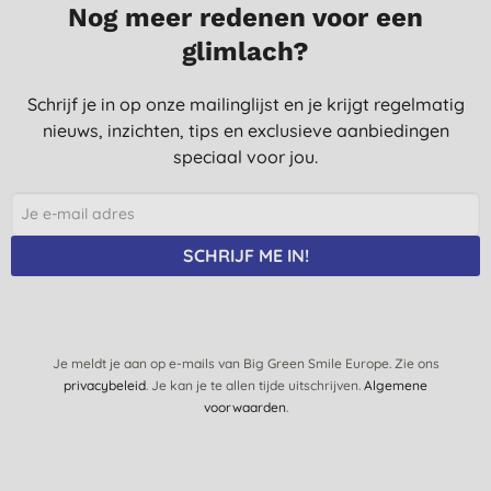
Nog meer redenen voor een
glimlach?
Schrijf je in op onze mailinglijst en je krijgt regelmatig
nieuws, inzichten, tips en exclusieve aanbiedingen
speciaal voor jou.
SCHRIJF ME IN!
Je meldt je aan op e-mails van Big Green Smile Europe. Zie ons
privacybeleid
. Je kan je te allen tijde uitschrijven.
Algemene
voorwaarden
.