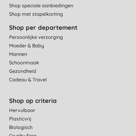
Shop speciale aanbiedingen
Shop met stapelkorting
Shop per departement
Persoonlijke verzorging
Moeder & Baby
Mannen
Schoonmaak
Gezondheid
Cadeau & Travel
Shop op criteria
Hervulbaar
Plasticvrij
Biologisch
Cruelty Free