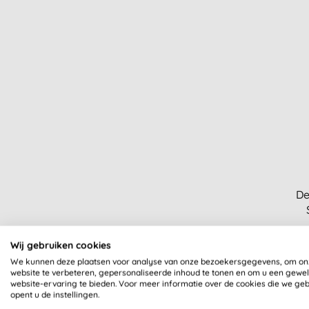
De
Wij gebruiken cookies
We kunnen deze plaatsen voor analyse van onze bezoekersgegevens, om on
website te verbeteren, gepersonaliseerde inhoud te tonen en om u een gewe
website-ervaring te bieden. Voor meer informatie over de cookies die we ge
opent u de instellingen.