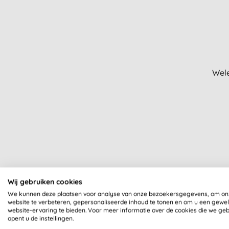
Wele
Wij gebruiken cookies
We kunnen deze plaatsen voor analyse van onze bezoekersgegevens, om on
website te verbeteren, gepersonaliseerde inhoud te tonen en om u een gewe
website-ervaring te bieden. Voor meer informatie over de cookies die we ge
opent u de instellingen.