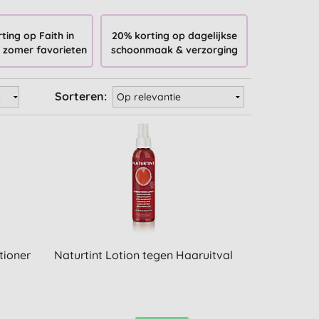
ting op Faith in
20% korting op dagelijkse
 zomer favorieten
schoonmaak & verzorging
Sorteren:
tioner
Naturtint Lotion tegen Haaruitval