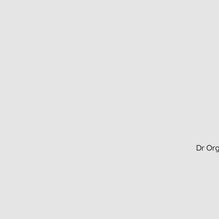
Dr Org