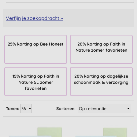
Verfijn je zoekopdracht »
25% korting op Bee Honest
20% korting op Faith in
Nature zomer favorieten
15% korting op Faith in
20% korting op dagelijkse
Nature 5L zomer
schoonmaak & verzorging
favorieten
Tonen:
Sorteren: