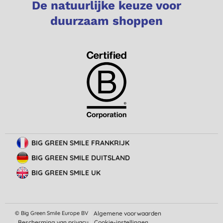
De natuurlijke keuze voor
duurzaam shoppen
BIG GREEN SMILE FRANKRIJK
BIG GREEN SMILE DUITSLAND
BIG GREEN SMILE UK
© Big Green Smile Europe
BV
Algemene voorwaarden
Bescherming van privacy
Cookie-instellingen