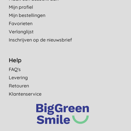
Mijn profiel
Mijn bestellingen
Favorieten
Verlanglijst
Inschrijven op de nieuwsbrief
Help
FAQ's
Levering
Retouren
Klantenservice