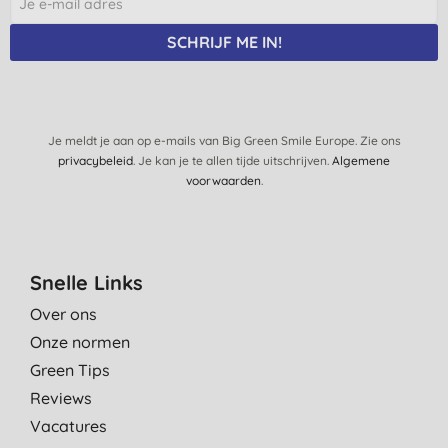
SCHRIJF ME IN!
Je meldt je aan op e-mails van Big Green Smile Europe. Zie ons
privacybeleid
. Je kan je te allen tijde uitschrijven.
Algemene
voorwaarden
.
Snelle Links
Over ons
Onze normen
Green Tips
Reviews
Vacatures