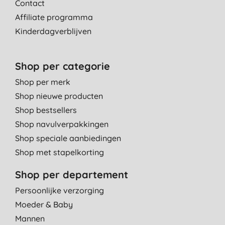
Contact
Affiliate programma
Kinderdagverblijven
Shop per categorie
Shop per merk
Shop nieuwe producten
Shop bestsellers
Shop navulverpakkingen
Shop speciale aanbiedingen
Shop met stapelkorting
Shop per departement
Persoonlijke verzorging
Moeder & Baby
Mannen