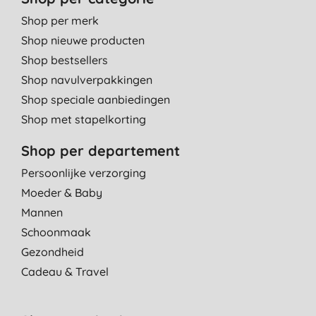
Shop per merk
Shop nieuwe producten
Shop bestsellers
Shop navulverpakkingen
Shop speciale aanbiedingen
Shop met stapelkorting
Shop per departement
Persoonlijke verzorging
Moeder & Baby
Mannen
Schoonmaak
Gezondheid
Cadeau & Travel