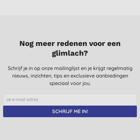
Nog meer redenen voor een
glimlach?
Schrijf je in op onze mailinglijst en je krijgt regelmatig
nieuws, inzichten, tips en exclusieve aanbiedingen
speciaal voor jou.
SCHRIJF ME IN!