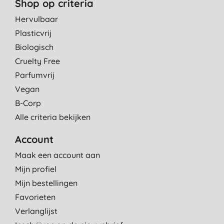
Shop op criteria
Hervulbaar
Plasticvrij
Biologisch
Cruelty Free
Parfumvrij
Vegan
B-Corp
Alle criteria bekijken
Account
Maak een account aan
Mijn profiel
Mijn bestellingen
Favorieten
Verlanglijst