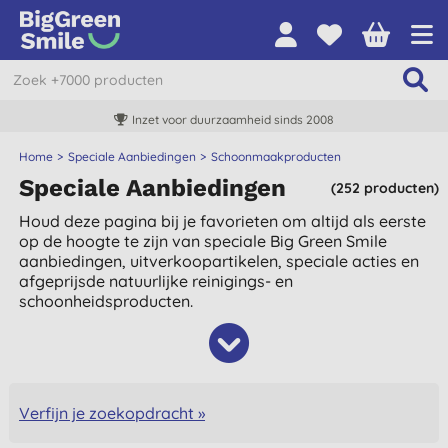
Inzet voor duurzaamheid sinds 2008
Home
Speciale Aanbiedingen
Schoonmaakproducten
Speciale Aanbiedingen
(252 producten)
Houd deze pagina bij je favorieten om altijd als eerste
op de hoogte te zijn van speciale Big Green Smile
aanbiedingen, uitverkoopartikelen, speciale acties en
afgeprijsde natuurlijke reinigings- en
schoonheidsproducten.
Verfijn je zoekopdracht »