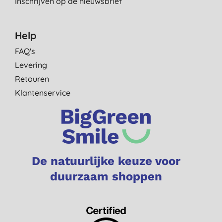
Inschrijven op de nieuwsbrief
Help
FAQ's
Levering
Retouren
Klantenservice
De natuurlijke keuze voor
duurzaam shoppen