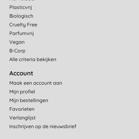
Plasticvrij
Biologisch
Cruelty Free
Parfumvrij
Vegan
B-Corp
Alle criteria bekijken
Account
Maak een account aan
Mijn profiel
Mijn bestellingen
Favorieten
Verlanglijst
Inschrijven op de nieuwsbrief