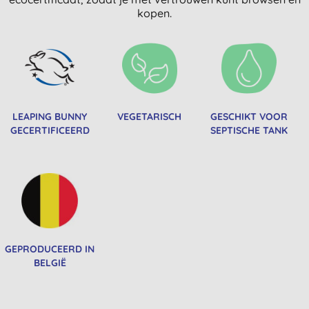
kopen.
LEAPING BUNNY
VEGETARISCH
GESCHIKT VOOR
GECERTIFICEERD
SEPTISCHE TANK
GEPRODUCEERD IN
BELGIË