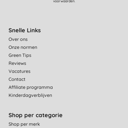
voorwaarden
.
Snelle Links
Over ons
Onze normen
Green Tips
Reviews
Vacatures
Contact
Affiliate programma
Kinderdagverblijven
Shop per categorie
Shop per merk