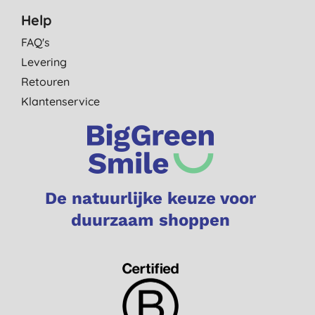
Help
FAQ's
Levering
Retouren
Klantenservice
De natuurlijke keuze voor
duurzaam shoppen