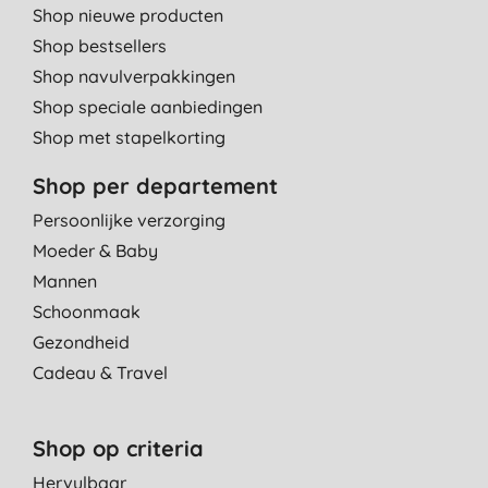
Shop nieuwe producten
Shop bestsellers
Shop navulverpakkingen
Shop speciale aanbiedingen
Shop met stapelkorting
Shop per departement
Persoonlijke verzorging
Moeder & Baby
Mannen
Schoonmaak
Gezondheid
Cadeau & Travel
Shop op criteria
Hervulbaar