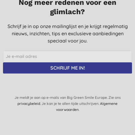
Nog meer redenen voor een
glimlach?
Schrijf je in op onze mailinglijst en je krijgt regelmatig
nieuws, inzichten, tips en exclusieve aanbiedingen
speciaal voor jou.
SCHRIJF ME IN!
Je meldt je aan op e-mails van Big Green Smile Europe. Zie ons
privacybeleid
. Je kan je te allen tijde uitschrijven.
Algemene
voorwaarden
.