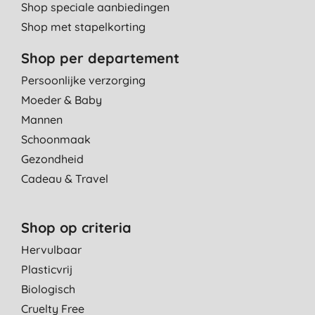
Shop speciale aanbiedingen
Shop met stapelkorting
Shop per departement
Persoonlijke verzorging
Moeder & Baby
Mannen
Schoonmaak
Gezondheid
Cadeau & Travel
Shop op criteria
Hervulbaar
Plasticvrij
Biologisch
Cruelty Free