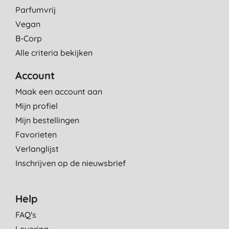
Parfumvrij
Vegan
B-Corp
Alle criteria bekijken
Account
Maak een account aan
Mijn profiel
Mijn bestellingen
Favorieten
Verlanglijst
Inschrijven op de nieuwsbrief
Help
FAQ's
Levering