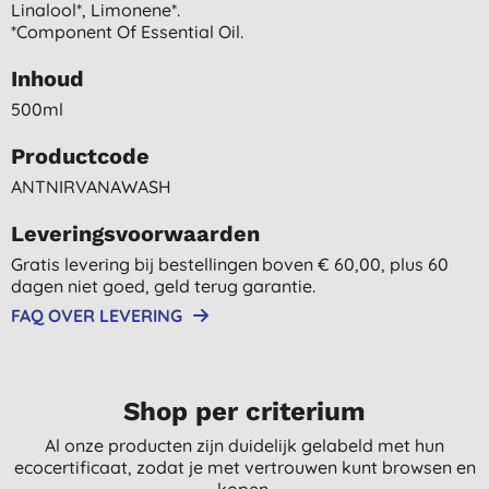
Linalool*, Limonene*.
*component Of Essential Oil.
Inhoud
500ml
Productcode
ANTNIRVANAWASH
Leveringsvoorwaarden
Gratis levering bij bestellingen boven € 60,00, plus 60
dagen niet goed, geld terug garantie.
FAQ OVER LEVERING
Shop per criterium
Al onze producten zijn duidelijk gelabeld met hun
ecocertificaat, zodat je met vertrouwen kunt browsen en
kopen.