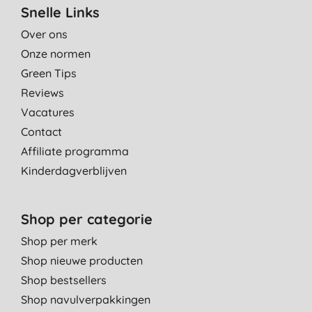
Snelle Links
Over ons
Onze normen
Green Tips
Reviews
Vacatures
Contact
Affiliate programma
Kinderdagverblijven
Shop per categorie
Shop per merk
Shop nieuwe producten
Shop bestsellers
Shop navulverpakkingen