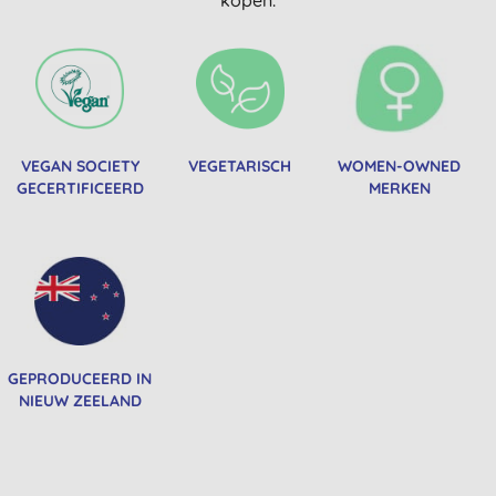
VEGAN SOCIETY
VEGETARISCH
WOMEN-OWNED
GECERTIFICEERD
MERKEN
GEPRODUCEERD IN
NIEUW ZEELAND