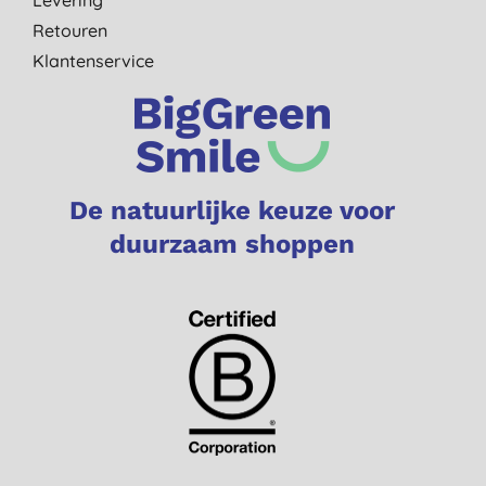
Retouren
Klantenservice
De natuurlijke keuze voor
duurzaam shoppen