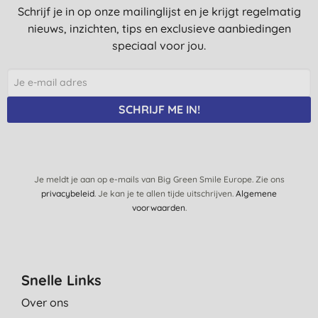
Schrijf je in op onze mailinglijst en je krijgt regelmatig
nieuws, inzichten, tips en exclusieve aanbiedingen
speciaal voor jou.
SCHRIJF ME IN!
Je meldt je aan op e-mails van Big Green Smile Europe. Zie ons
privacybeleid
. Je kan je te allen tijde uitschrijven.
Algemene
voorwaarden
.
Snelle Links
Over ons