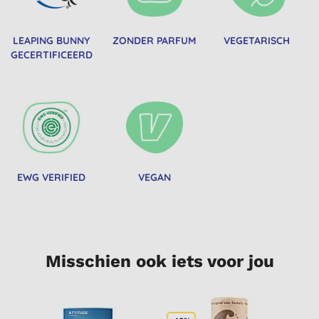
LEAPING BUNNY
ZONDER PARFUM
VEGETARISCH
GECERTIFICEERD
EWG VERIFIED
VEGAN
Misschien ook iets voor jou