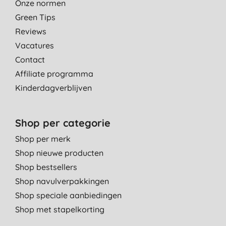
Onze normen
Green Tips
Reviews
Vacatures
Contact
Affiliate programma
Kinderdagverblijven
Shop per categorie
Shop per merk
Shop nieuwe producten
Shop bestsellers
Shop navulverpakkingen
Shop speciale aanbiedingen
Shop met stapelkorting