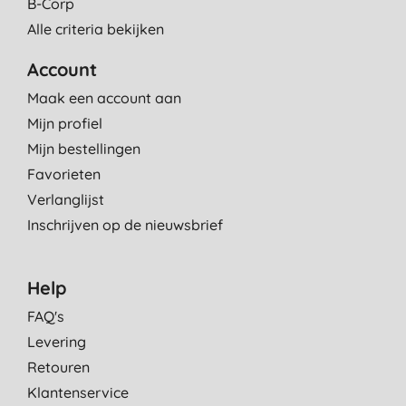
B-Corp
Alle criteria bekijken
Account
Maak een account aan
Mijn profiel
Mijn bestellingen
Favorieten
Verlanglijst
Inschrijven op de nieuwsbrief
Help
FAQ's
Levering
Retouren
Klantenservice