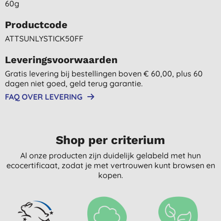
60g
Productcode
ATTSUNLYSTICK50FF
Leveringsvoorwaarden
Gratis levering bij bestellingen boven € 60,00, plus 60
dagen niet goed, geld terug garantie.
FAQ OVER LEVERING
Shop per criterium
Al onze producten zijn duidelijk gelabeld met hun
ecocertificaat, zodat je met vertrouwen kunt browsen en
kopen.