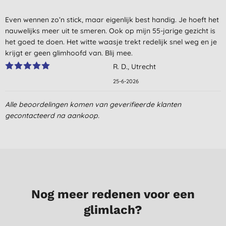
Even wennen zo’n stick, maar eigenlijk best handig. Je hoeft het
nauwelijks meer uit te smeren. Ook op mijn 55-jarige gezicht is
het goed te doen. Het witte waasje trekt redelijk snel weg en je
krijgt er geen glimhoofd van. Blij mee.
R. D., Utrecht
25-6-2026
Alle beoordelingen komen van geverifieerde klanten
gecontacteerd na aankoop.
Nog meer redenen voor een
glimlach?