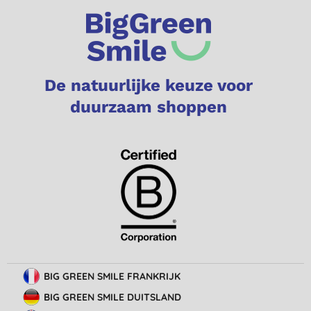
De natuurlijke keuze voor
duurzaam shoppen
BIG GREEN SMILE FRANKRIJK
BIG GREEN SMILE DUITSLAND