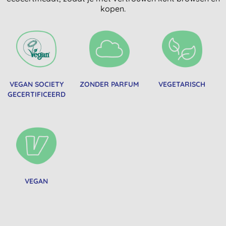
kopen.
VEGAN SOCIETY
ZONDER PARFUM
VEGETARISCH
GECERTIFICEERD
VEGAN