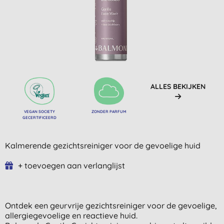
ALLES BEKIJKEN
VEGAN SOCIETY
ZONDER PARFUM
GECERTIFICEERD
Kalmerende gezichtsreiniger voor de gevoelige huid
+ toevoegen aan verlanglijst
Ontdek een geurvrije gezichtsreiniger voor de gevoelige,
allergiegevoelige en reactieve huid.