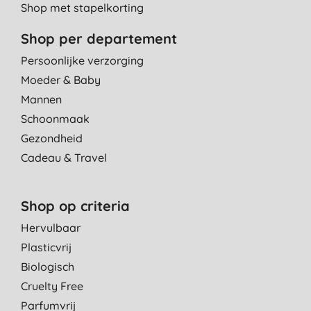
Shop met stapelkorting
Shop per departement
Persoonlijke verzorging
Moeder & Baby
Mannen
Schoonmaak
Gezondheid
Cadeau & Travel
Shop op criteria
Hervulbaar
Plasticvrij
Biologisch
Cruelty Free
Parfumvrij