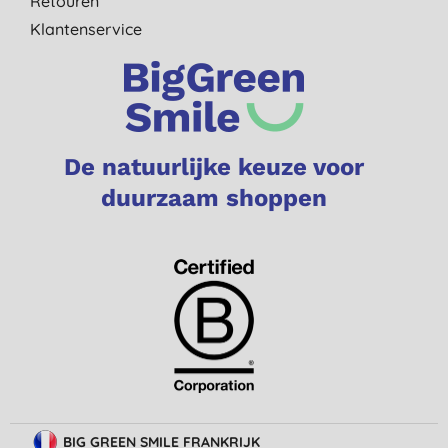
Retouren
Klantenservice
De natuurlijke keuze voor
duurzaam shoppen
BIG GREEN SMILE FRANKRIJK