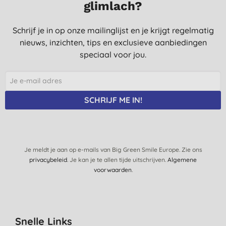
glimlach?
Schrijf je in op onze mailinglijst en je krijgt regelmatig
nieuws, inzichten, tips en exclusieve aanbiedingen
speciaal voor jou.
SCHRIJF ME IN!
Je meldt je aan op e-mails van Big Green Smile Europe. Zie ons
privacybeleid
. Je kan je te allen tijde uitschrijven.
Algemene
voorwaarden
.
Snelle Links