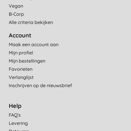
Vegan
B-Corp
Alle criteria bekijken
Account
Maak een account aan
Mijn profiel
Mijn bestellingen
Favorieten
Verlanglijst
Inschrijven op de nieuwsbrief
Help
FAQ's
Levering