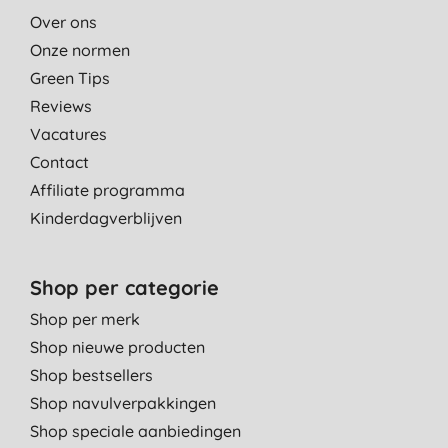
Over ons
Onze normen
Green Tips
Reviews
Vacatures
Contact
Affiliate programma
Kinderdagverblijven
Shop per categorie
Shop per merk
Shop nieuwe producten
Shop bestsellers
Shop navulverpakkingen
Shop speciale aanbiedingen