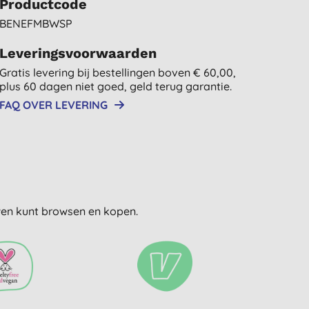
Productcode
BENEFMBWSP
Leveringsvoorwaarden
Gratis levering bij bestellingen boven € 60,00,
plus 60 dagen niet goed, geld terug garantie.
FAQ OVER LEVERING
uwen kunt browsen en kopen.