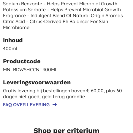
Sodium Benzoate – Helps Prevent Microbial Growth
Potassium Sorbate – Helps Prevent Microbial Growth
Fragrance – Indulgent Blend Of Natural Origin Aromas
Citric Acid – Citrus-Derived Ph Balancer For Skin
Microbiome
Inhoud
400ml
Productcode
MNLBDWSHCCNT400ML
Leveringsvoorwaarden
Gratis levering bij bestellingen boven € 60,00, plus 60
dagen niet goed, geld terug garantie.
FAQ OVER LEVERING
Shop per criterium