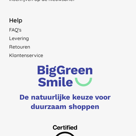
Help
FAQ's
Levering
Retouren
Klantenservice
De natuurlijke keuze voor
duurzaam shoppen