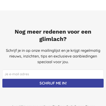
Nog meer redenen voor een
glimlach?
Schrijf je in op onze mailinglijst en je krijgt regelmatig
nieuws, inzichten, tips en exclusieve aanbiedingen
speciaal voor jou.
SCHRIJF ME IN!