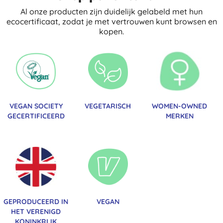
Al onze producten zijn duidelijk gelabeld met hun
ecocertificaat, zodat je met vertrouwen kunt browsen en
kopen.
VEGAN SOCIETY
VEGETARISCH
WOMEN-OWNED
GECERTIFICEERD
MERKEN
GEPRODUCEERD IN
VEGAN
HET VERENIGD
KONINKRIJK