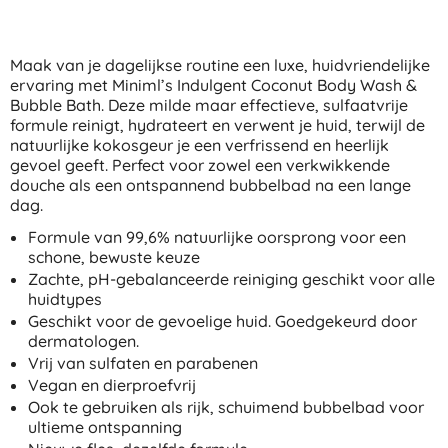
Maak van je dagelijkse routine een luxe, huidvriendelijke
ervaring met Miniml’s Indulgent Coconut Body Wash &
Bubble Bath. Deze milde maar effectieve, sulfaatvrije
formule reinigt, hydrateert en verwent je huid, terwijl de
natuurlijke kokosgeur je een verfrissend en heerlijk
gevoel geeft. Perfect voor zowel een verkwikkende
douche als een ontspannend bubbelbad na een lange
dag.
Formule van 99,6% natuurlijke oorsprong voor een
schone, bewuste keuze
Zachte, pH-gebalanceerde reiniging geschikt voor alle
huidtypes
Geschikt voor de gevoelige huid. Goedgekeurd door
dermatologen.
Vrij van sulfaten en parabenen
Vegan en dierproefvrij
Ook te gebruiken als rijk, schuimend bubbelbad voor
ultieme ontspanning