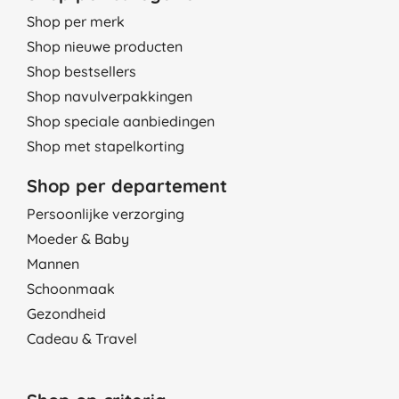
Shop per merk
Shop nieuwe producten
Shop bestsellers
Shop navulverpakkingen
Shop speciale aanbiedingen
Shop met stapelkorting
Shop per departement
Persoonlijke verzorging
Moeder & Baby
Mannen
Schoonmaak
Gezondheid
Cadeau & Travel