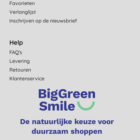
Favorieten
Verlanglijst
Inschrijven op de nieuwsbrief
Help
FAQ's
Levering
Retouren
Klantenservice
De natuurlijke keuze voor
duurzaam shoppen