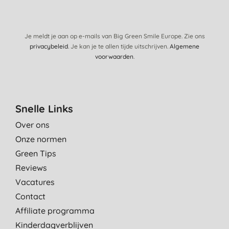
Je meldt je aan op e-mails van Big Green Smile Europe. Zie ons
privacybeleid
. Je kan je te allen tijde uitschrijven.
Algemene
voorwaarden
.
Snelle Links
Over ons
Onze normen
Green Tips
Reviews
Vacatures
Contact
Affiliate programma
Kinderdagverblijven