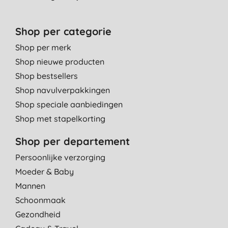
Shop per categorie
Shop per merk
Shop nieuwe producten
Shop bestsellers
Shop navulverpakkingen
Shop speciale aanbiedingen
Shop met stapelkorting
Shop per departement
Persoonlijke verzorging
Moeder & Baby
Mannen
Schoonmaak
Gezondheid