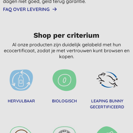
dagen niet goed, geld terug garantie.
FAQ OVER LEVERING
Shop per criterium
Al onze producten zijn duidelijk gelabeld met hun
ecocertificaat, zodat je met vertrouwen kunt browsen en
kopen.
HERVULBAAR
BIOLOGISCH
LEAPING BUNNY
GECERTIFICEERD