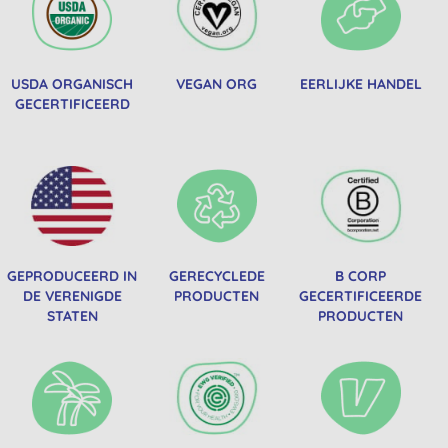
USDA ORGANISCH
VEGAN ORG
EERLIJKE HANDEL
GECERTIFICEERD
GEPRODUCEERD IN
GERECYCLEDE
B CORP
DE VERENIGDE
PRODUCTEN
GECERTIFICEERDE
STATEN
PRODUCTEN