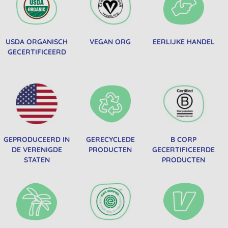
USDA ORGANISCH
VEGAN ORG
EERLIJKE HANDEL
GECERTIFICEERD
GEPRODUCEERD IN
GERECYCLEDE
B CORP
DE VERENIGDE
PRODUCTEN
GECERTIFICEERDE
STATEN
PRODUCTEN