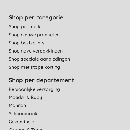
Shop per categorie
Shop per merk
Shop nieuwe producten
Shop bestsellers
Shop navulverpakkingen
Shop speciale aanbiedingen
Shop met stapelkorting
Shop per departement
Persoonlijke verzorging
Moeder & Baby
Mannen
Schoonmaak
Gezondheid
Cadeau & Travel