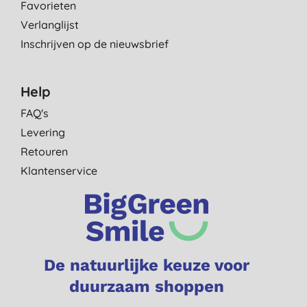
Favorieten
Verlanglijst
Inschrijven op de nieuwsbrief
Help
FAQ's
Levering
Retouren
Klantenservice
De natuurlijke keuze voor
duurzaam shoppen