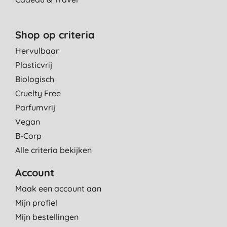
Shop op criteria
Hervulbaar
Plasticvrij
Biologisch
Cruelty Free
Parfumvrij
Vegan
B-Corp
Alle criteria bekijken
Account
Maak een account aan
Mijn profiel
Mijn bestellingen