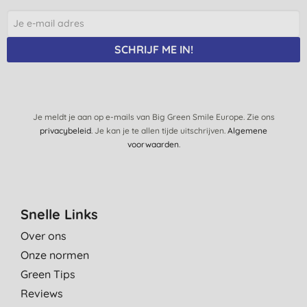
SCHRIJF ME IN!
Je meldt je aan op e-mails van Big Green Smile Europe. Zie ons
privacybeleid
. Je kan je te allen tijde uitschrijven.
Algemene
voorwaarden
.
Snelle Links
Over ons
Onze normen
Green Tips
Reviews