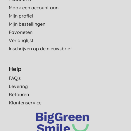
Maak een account aan
Mijn profiel
Mijn bestellingen
Favorieten
Verlanglijst
Inschrijven op de nieuwsbrief
Help
FAQ's
Levering
Retouren
Klantenservice