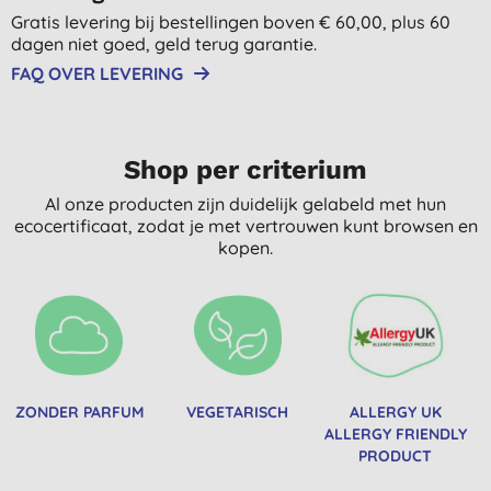
Gratis levering bij bestellingen boven € 60,00, plus 60
dagen niet goed, geld terug garantie.
FAQ OVER LEVERING
Shop per criterium
Al onze producten zijn duidelijk gelabeld met hun
ecocertificaat, zodat je met vertrouwen kunt browsen en
kopen.
ZONDER PARFUM
VEGETARISCH
ALLERGY UK
ALLERGY FRIENDLY
PRODUCT