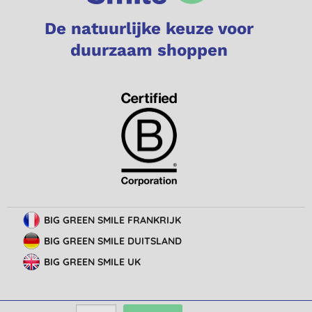
De natuurlijke keuze voor
duurzaam shoppen
BIG GREEN SMILE FRANKRIJK
BIG GREEN SMILE DUITSLAND
BIG GREEN SMILE UK