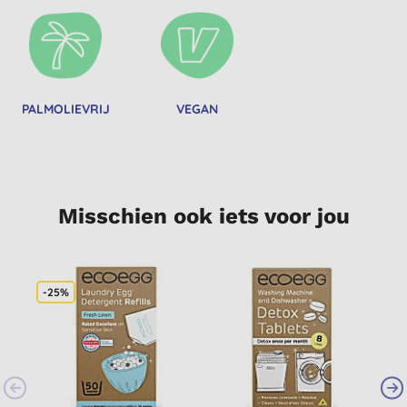
PALMOLIEVRIJ
VEGAN
Misschien ook iets voor jou
-25%