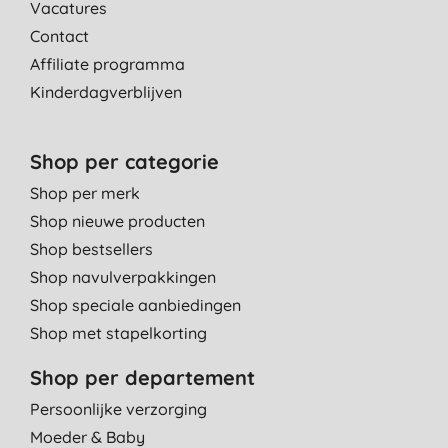
Vacatures
Contact
Affiliate programma
Kinderdagverblijven
Shop per categorie
Shop per merk
Shop nieuwe producten
Shop bestsellers
Shop navulverpakkingen
Shop speciale aanbiedingen
Shop met stapelkorting
Shop per departement
Persoonlijke verzorging
Moeder & Baby