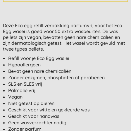
Deze Eco egg refill verpakking parfumvrij voor het Eco
Egg wasei is goed voor 50 extra wasbeurten. De was
pellets zijn vegan, bevatten geen nare chemicaliën en
zijn dermatologisch getest. Het wasei wordt gevuld met
twee types pellets.
Refill voor je Eco Egg was ei
Hypoallergeen
Bevat geen nare chemicaliën
Zonder enzymen, phosphaten of parabenen
SLS en SLES vrij
Palmolie vrij
Vegan
Niet getest op dieren
Geschikt voor witte en gekleurde was
Geschikt voor handwas
Geen wasverzachter nodig
Zonder parfum