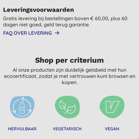
Leveringsvoorwaarden
Gratis levering bij bestellingen boven € 60,00, plus 60
dagen niet goed, geld terug garantie.
FAQ OVER LEVERING
Shop per criterium
Al onze producten zijn duidelijk gelabeld met hun
ecocertificaat, zodat je met vertrouwen kunt browsen en
kopen.
HERVULBAAR
VEGETARISCH
VEGAN