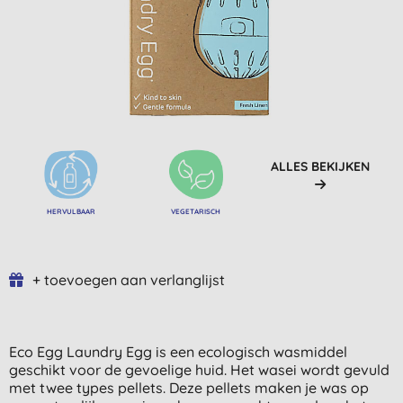
ALLES BEKIJKEN
HERVULBAAR
VEGETARISCH
+ toevoegen aan verlanglijst
Eco Egg Laundry Egg is een ecologisch wasmiddel
geschikt voor de gevoelige huid. Het wasei wordt gevuld
met twee types pellets. Deze pellets maken je was op