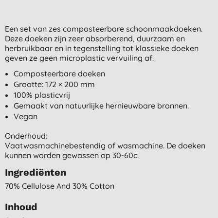
Een set van zes composteerbare schoonmaakdoeken.
Deze doeken zijn zeer absorberend, duurzaam en
herbruikbaar en in tegenstelling tot klassieke doeken
geven ze geen microplastic vervuiling af.
Composteerbare doeken
Grootte: 172 × 200 mm
100% plasticvrij
Gemaakt van natuurlijke hernieuwbare bronnen.
Vegan
Onderhoud:
Vaatwasmachinebestendig of wasmachine. De doeken
kunnen worden gewassen op 30-60c.
Ingrediënten
70% Cellulose And 30% Cotton
Inhoud