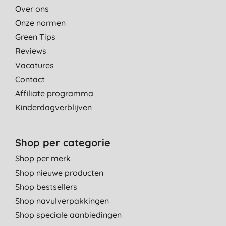
Over ons
Onze normen
Green Tips
Reviews
Vacatures
Contact
Affiliate programma
Kinderdagverblijven
Shop per categorie
Shop per merk
Shop nieuwe producten
Shop bestsellers
Shop navulverpakkingen
Shop speciale aanbiedingen