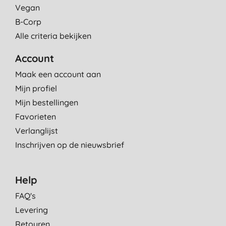
Vegan
B-Corp
Alle criteria bekijken
Account
Maak een account aan
Mijn profiel
Mijn bestellingen
Favorieten
Verlanglijst
Inschrijven op de nieuwsbrief
Help
FAQ's
Levering
Retouren