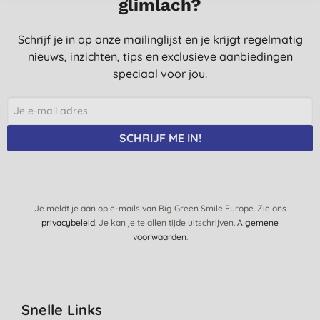
glimlach?
Schrijf je in op onze mailinglijst en je krijgt regelmatig
nieuws, inzichten, tips en exclusieve aanbiedingen
speciaal voor jou.
SCHRIJF ME IN!
Je meldt je aan op e-mails van Big Green Smile Europe. Zie ons
privacybeleid
. Je kan je te allen tijde uitschrijven.
Algemene
voorwaarden
.
Snelle Links