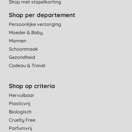
Shop met stapelkorting
Shop per departement
Persoonlijke verzorging
Moeder & Baby
Mannen
Schoonmaak
Gezondheid
Cadeau & Travel
Shop op criteria
Hervulbaar
Plasticvrij
Biologisch
Cruelty Free
Parfumvrij