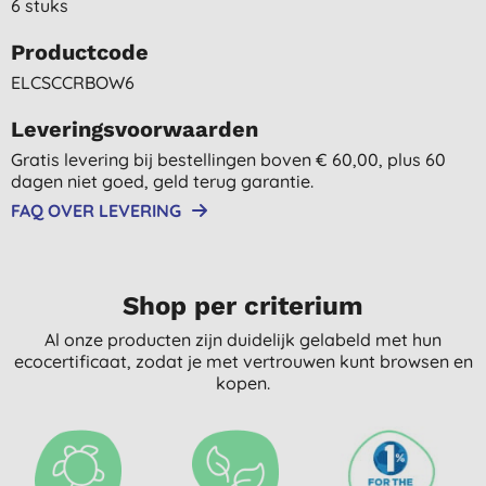
6 stuks
Productcode
ELCSCCRBOW6
Leveringsvoorwaarden
Gratis levering bij bestellingen boven € 60,00, plus 60
dagen niet goed, geld terug garantie.
FAQ OVER LEVERING
Shop per criterium
Al onze producten zijn duidelijk gelabeld met hun
ecocertificaat, zodat je met vertrouwen kunt browsen en
kopen.