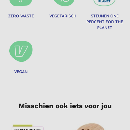
ZERO WASTE
VEGETARISCH
STEUNEN ONE
PERCENT FOR THE
PLANET
VEGAN
Misschien ook iets voor jou