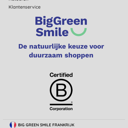
Klantenservice
De natuurlijke keuze voor
duurzaam shoppen
BIG GREEN SMILE FRANKRIJK