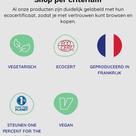
Al onze producten zijn duidelijk gelabeld met hun
ecocertificaat, zodat je met vertrouwen kunt browsen en
kopen.
VEGETARISCH
ECOCERT
GEPRODUCEERD IN
FRANKRIJK
STEUNEN ONE
VEGAN
PERCENT FOR THE