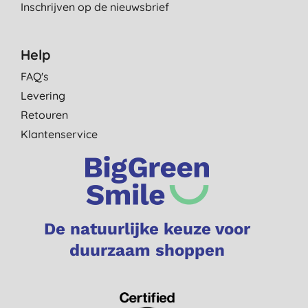
Inschrijven op de nieuwsbrief
Help
FAQ's
Levering
Retouren
Klantenservice
De natuurlijke keuze voor
duurzaam shoppen