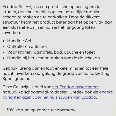
Ecodoo Gel Azijn is een praktische oplossing om je
kranen, douche en toilet op een natuurlijke manier
schoon te maken en te ontkalken. Door de dikkere
structuur hecht het product beter aan het oppervlak dan
een klassieke azijn en kan je het langdurig laten
inwerken.
Handige Gel
Ontkalkt en ontsmet
Voor kranen, wastafels, bad, douche en toilet
Handig bij het schoonmaken van de douchekop
Gebruik: Breng aan en laat enkele minuten tot een hele
nacht inwerken naargelang de graad van kalkafzetting.
Spoel goed na.
Deze Gel azijn is deel van
het Ecodoo assortiment
natuurlijke schoonmaakmiddelen. Ontdek ook de
andere
varianten azijn voor het huishouden van Ecodoo
.
30% korting op zomer schoonmaak