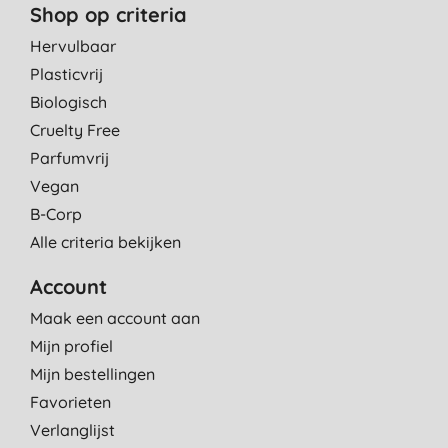
Shop op criteria
Hervulbaar
Plasticvrij
Biologisch
Cruelty Free
Parfumvrij
Vegan
B-Corp
Alle criteria bekijken
Account
Maak een account aan
Mijn profiel
Mijn bestellingen
Favorieten
Verlanglijst