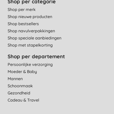
Shop per categorie
Shop per merk
Shop nieuwe producten
Shop bestsellers
Shop navulverpakkingen
Shop speciale aanbiedingen
Shop met stapelkorting
Shop per departement
Persoonlijke verzorging
Moeder & Baby
Mannen
Schoonmaak
Gezondheid
Cadeau & Travel