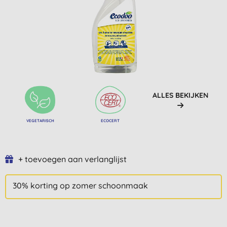
ALLES BEKIJKEN
VEGETARISCH
ECOCERT
+ toevoegen aan verlanglijst
30% korting op zomer schoonmaak