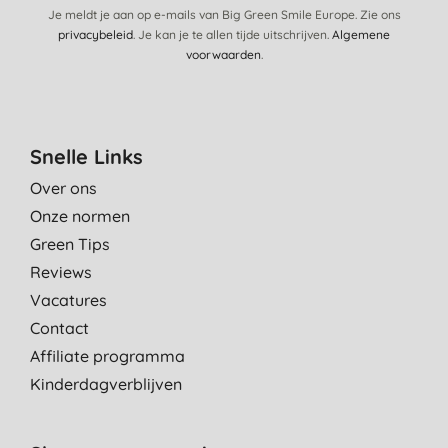
Je meldt je aan op e-mails van Big Green Smile Europe. Zie ons
privacybeleid
. Je kan je te allen tijde uitschrijven.
Algemene
voorwaarden
.
Snelle Links
Over ons
Onze normen
Green Tips
Reviews
Vacatures
Contact
Affiliate programma
Kinderdagverblijven