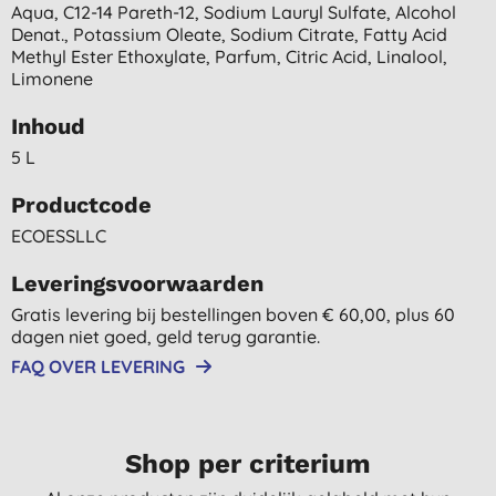
Aqua, C12-14 Pareth-12, Sodium Lauryl Sulfate, Alcohol
Denat., Potassium Oleate, Sodium Citrate, Fatty Acid
Methyl Ester Ethoxylate, Parfum, Citric Acid, Linalool,
Limonene
Inhoud
5 L
Productcode
ECOESSLLC
Leveringsvoorwaarden
Gratis levering bij bestellingen boven € 60,00, plus 60
dagen niet goed, geld terug garantie.
FAQ OVER LEVERING
Shop per criterium