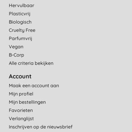
Hervulbaar
Plasticvrij
Biologisch
Cruelty Free
Parfumvrij
Vegan
B-Corp
Alle criteria bekijken
Account
Maak een account aan
Mijn profiel
Mijn bestellingen
Favorieten
Verlanglijst
Inschrijven op de nieuwsbrief