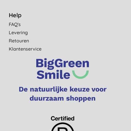
Help
FAQ's
Levering
Retouren
Klantenservice
De natuurlijke keuze voor
duurzaam shoppen