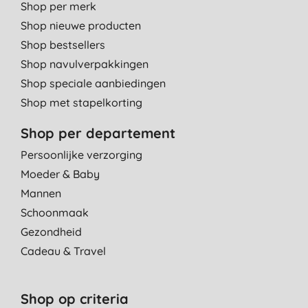
Shop per merk
Shop nieuwe producten
Shop bestsellers
Shop navulverpakkingen
Shop speciale aanbiedingen
Shop met stapelkorting
Shop per departement
Persoonlijke verzorging
Moeder & Baby
Mannen
Schoonmaak
Gezondheid
Cadeau & Travel
Shop op criteria