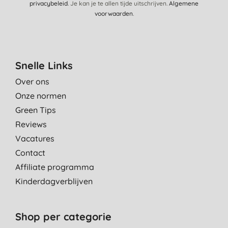
privacybeleid
. Je kan je te allen tijde uitschrijven.
Algemene
voorwaarden
.
Snelle Links
Over ons
Onze normen
Green Tips
Reviews
Vacatures
Contact
Affiliate programma
Kinderdagverblijven
Shop per categorie