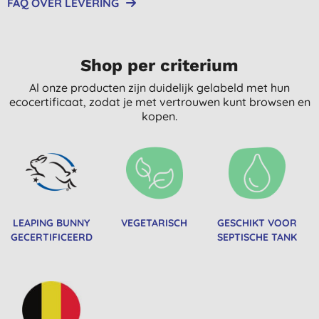
FAQ OVER LEVERING
Shop per criterium
Al onze producten zijn duidelijk gelabeld met hun
ecocertificaat, zodat je met vertrouwen kunt browsen en
kopen.
LEAPING BUNNY
VEGETARISCH
GESCHIKT VOOR
GECERTIFICEERD
SEPTISCHE TANK