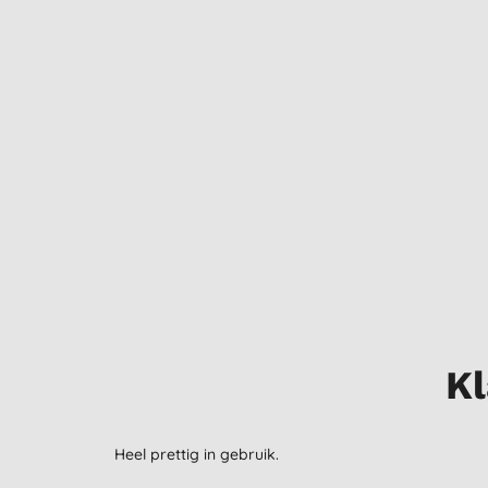
Kl
Heel prettig in gebruik.