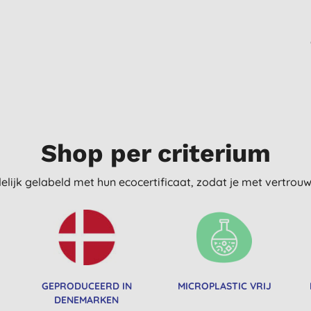
Shop per criterium
delijk gelabeld met hun ecocertificaat, zodat je met vertro
GEPRODUCEERD IN
MICROPLASTIC VRIJ
DENEMARKEN