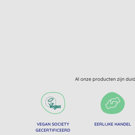
Al onze producten zijn dui
VEGAN SOCIETY
EERLIJKE HANDEL
GECERTIFICEERD