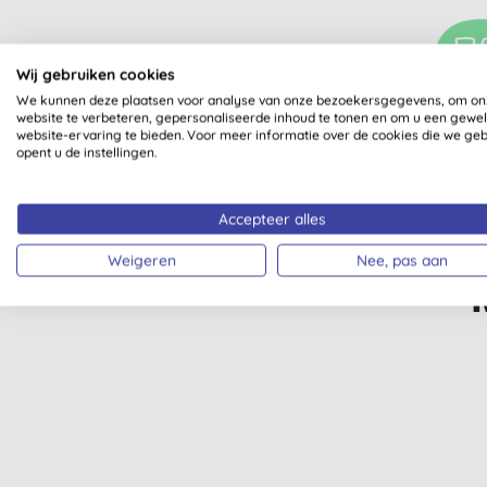
Wij gebruiken cookies
We kunnen deze plaatsen voor analyse van onze bezoekersgegevens, om on
website te verbeteren, gepersonaliseerde inhoud te tonen en om u een gewe
VEG
website-ervaring te bieden. Voor meer informatie over de cookies die we ge
opent u de instellingen.
Accepteer alles
Weigeren
Nee, pas aan