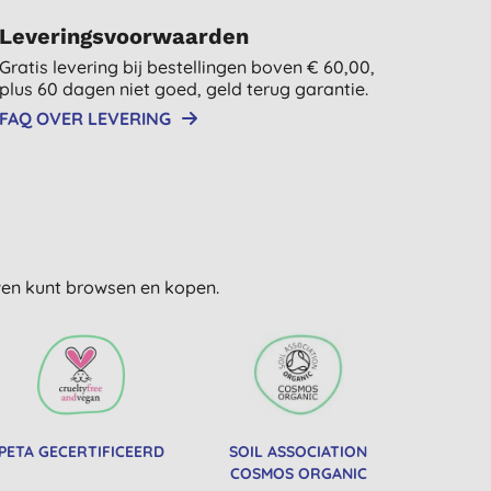
Leveringsvoorwaarden
Gratis levering bij bestellingen boven € 60,00,
plus 60 dagen niet goed, geld terug garantie.
FAQ OVER LEVERING
uwen kunt browsen en kopen.
PETA GECERTIFICEERD
SOIL ASSOCIATION
COSMOS ORGANIC