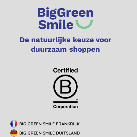
De natuurlijke keuze voor
duurzaam shoppen
BIG GREEN SMILE FRANKRIJK
BIG GREEN SMILE DUITSLAND