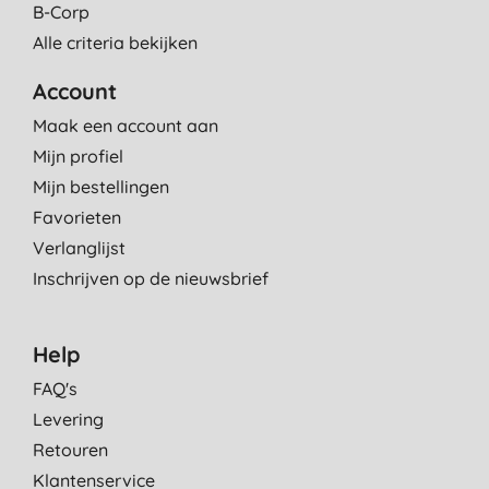
B-Corp
Alle criteria bekijken
Account
Maak een account aan
Mijn profiel
Mijn bestellingen
Favorieten
Verlanglijst
Inschrijven op de nieuwsbrief
Help
FAQ's
Levering
Retouren
Klantenservice