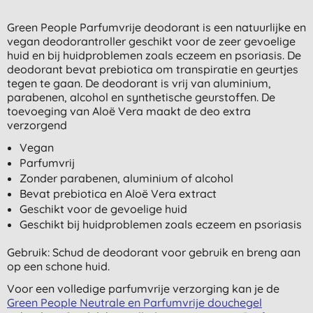
Green People Parfumvrije deodorant is een natuurlijke en
vegan deodorantroller geschikt voor de zeer gevoelige
huid en bij huidproblemen zoals eczeem en psoriasis. De
deodorant bevat prebiotica om transpiratie en geurtjes
tegen te gaan. De deodorant is vrij van aluminium,
parabenen, alcohol en synthetische geurstoffen. De
toevoeging van Aloë Vera maakt de deo extra
verzorgend
Vegan
Parfumvrij
Zonder parabenen, aluminium of alcohol
Bevat prebiotica en Aloë Vera extract
Geschikt voor de gevoelige huid
Geschikt bij huidproblemen zoals eczeem en psoriasis
Gebruik: Schud de deodorant voor gebruik en breng aan
op een schone huid.
Voor een volledige parfumvrije verzorging kan je de
Green People Neutrale en Parfumvrije douchegel