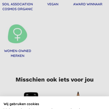
SOIL ASSOCIATION
VEGAN
AWARD WINNAAR
COSMOS ORGANIC
WOMEN-OWNED
MERKEN
Misschien ook iets voor jou
-20%
Wij gebruiken cookies