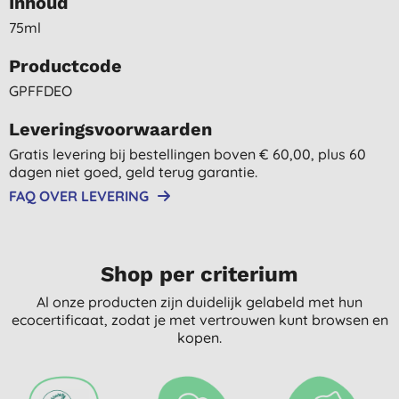
Inhoud
75ml
Productcode
GPFFDEO
Leveringsvoorwaarden
Gratis levering bij bestellingen boven € 60,00, plus 60
dagen niet goed, geld terug garantie.
FAQ OVER LEVERING
Shop per criterium
Al onze producten zijn duidelijk gelabeld met hun
ecocertificaat, zodat je met vertrouwen kunt browsen en
kopen.