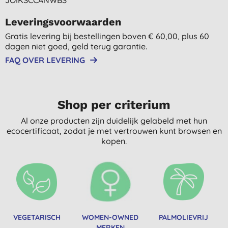
Leveringsvoorwaarden
Gratis levering bij bestellingen boven € 60,00, plus 60
dagen niet goed, geld terug garantie.
FAQ OVER LEVERING
Shop per criterium
Al onze producten zijn duidelijk gelabeld met hun
ecocertificaat, zodat je met vertrouwen kunt browsen en
kopen.
VEGETARISCH
WOMEN-OWNED
PALMOLIEVRIJ
MERKEN