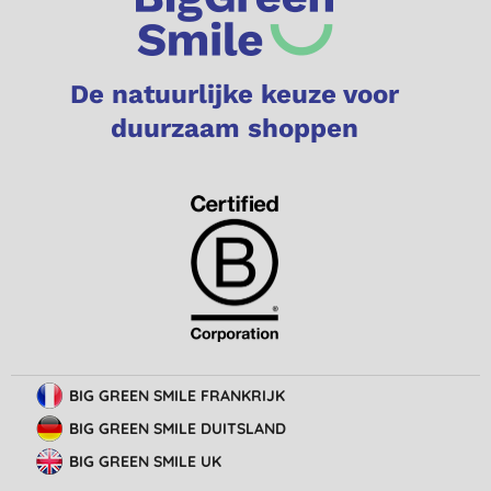
De natuurlijke keuze voor
duurzaam shoppen
BIG GREEN SMILE FRANKRIJK
BIG GREEN SMILE DUITSLAND
BIG GREEN SMILE UK