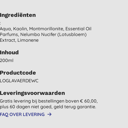
Ingrediënten
:
Aqua, Kaolin, Montmorillonite, Essential Oil
Parfums, Nelumbo Nucifer (lotusbloem)
Extract, Limonene
Inhoud
200ml
Productcode
LOGLAVAERDEWC
Leveringsvoorwaarden
Gratis levering bij bestellingen boven € 60,00,
plus 60 dagen niet goed, geld terug garantie.
FAQ OVER LEVERING