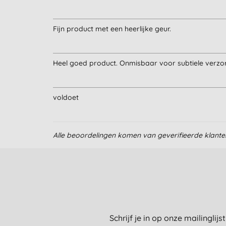
Fijn product met een heerlijke geur.
Heel goed product. Onmisbaar voor subtiele verzor
voldoet
Alle beoordelingen komen van geverifieerde klant
Schrijf je in op onze mailinglij