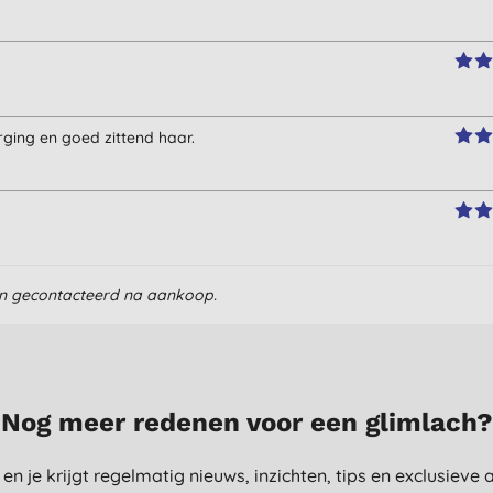
ging en goed zittend haar.
en gecontacteerd na aankoop.
Nog meer redenen voor een glimlach?
st en je krijgt regelmatig nieuws, inzichten, tips en exclusiev