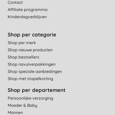
Contact
Affiliate programma
Kinderdagverblijven
Shop per categorie
Shop per merk
Shop nieuwe producten
Shop bestsellers
Shop navulverpakkingen
Shop speciale aanbiedingen
Shop met stapelkorting
Shop per departement
Persoonlijke verzorging
Moeder & Baby
Mannen