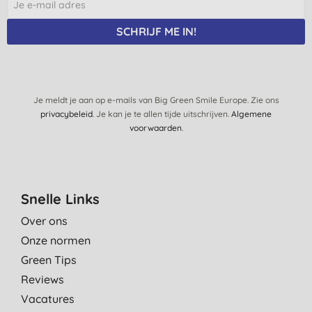
SCHRIJF ME IN!
Je meldt je aan op e-mails van Big Green Smile Europe. Zie ons
privacybeleid
. Je kan je te allen tijde uitschrijven.
Algemene
voorwaarden
.
Snelle Links
Over ons
Onze normen
Green Tips
Reviews
Vacatures