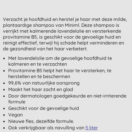
Verzacht je hoofdhuid en herstel je haar met deze milde,
plantaardige shampoo van Miniml. Deze shampoo is
verrijkt met kalmerende lavendelolie en versterkende
provitamine B5, is geschikt voor de gevoelige huid en
reinigt effectief, terwijl hij schade helpt verminderen en
de gezondheid van het haar verbetert.
Met lavendelolie om de gevoelige hoofdhuid te
kalmeren en te verzachten
Provitamine B5 helpt het haar te versterken, te
herstellen en te beschermen
99,6% van natuurlijke oorsprong
Maakt het haar zacht en glad
Door dermatologen goedgekeurde en niet-irriterende
formule
Geschikt voor de gevoelige huid
Vegan
Nieuwe fles, dezelfde formule.
Ook verkrijgbaar als navulling van
5 liter