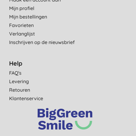
Mijn profiel
Mijn bestellingen
Favorieten
Verlanglijst
Inschrijven op de nieuwsbrief
Help
FAQ's
Levering
Retouren
Klantenservice