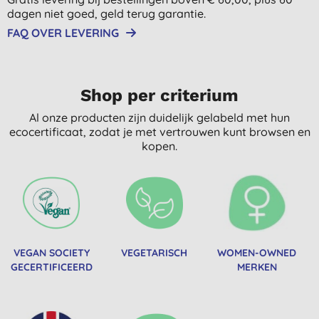
dagen niet goed, geld terug garantie.
FAQ OVER LEVERING
Shop per criterium
Al onze producten zijn duidelijk gelabeld met hun
ecocertificaat, zodat je met vertrouwen kunt browsen en
kopen.
VEGAN SOCIETY
VEGETARISCH
WOMEN-OWNED
GECERTIFICEERD
MERKEN