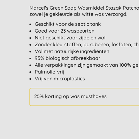
Marcel's Green Soap Wasmiddel Stazak Patchou
zowel je gekleurde als witte was verzorgd.
Geschikt voor de septic tank
Goed voor 23 wasbeurten
Niet geschikt voor zijde en wol
Zonder kleurstoffen, parabenen, fosfaten, c
Vol met natuurlijke ingrediënten
95% biologisch afbreekbaar
Alle verpakkingen zijn gemaakt van 100% ger
Palmolie-vrij
Vrij van microplastics
25% korting op was musthaves