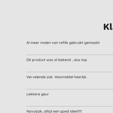
Kl
Al meer malen van refills gebruikt gemaakt
Dit product was al bekend ...dus top
Vervelende zak. Wasmiddel heerlijk.
Lekkere geur
Navulzak, altijd een goed idee!!!!!!