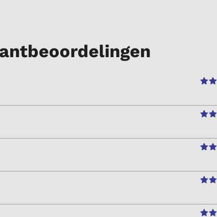
antbeoordelingen