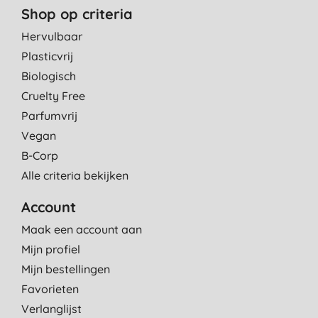
Shop op criteria
Hervulbaar
Plasticvrij
Biologisch
Cruelty Free
Parfumvrij
Vegan
B-Corp
Alle criteria bekijken
Account
Maak een account aan
Mijn profiel
Mijn bestellingen
Favorieten
Verlanglijst