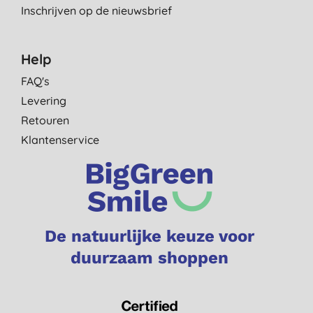
Inschrijven op de nieuwsbrief
Help
FAQ's
Levering
Retouren
Klantenservice
De natuurlijke keuze voor
duurzaam shoppen