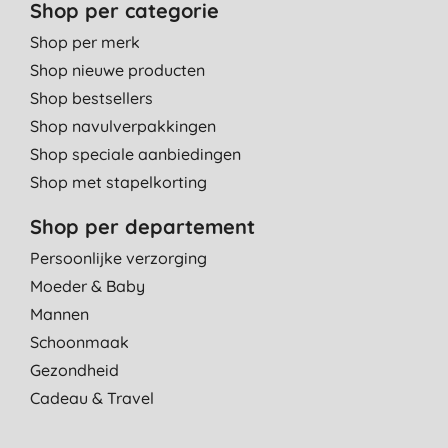
Shop per categorie
Shop per merk
Shop nieuwe producten
Shop bestsellers
Shop navulverpakkingen
Shop speciale aanbiedingen
Shop met stapelkorting
Shop per departement
Persoonlijke verzorging
Moeder & Baby
Mannen
Schoonmaak
Gezondheid
Cadeau & Travel