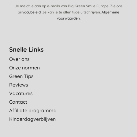
Je meldt je aan op e-mails van Big Green Smile Europe. Zie ons
privacybeleid
. Je kan je te allen tijde uitschrijven.
Algemene
voorwaarden
.
Snelle Links
Over ons
Onze normen
Green Tips
Reviews
Vacatures
Contact
Affiliate programma
Kinderdagverblijven