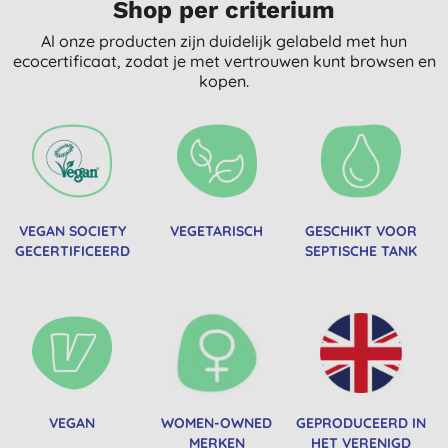
Shop per criterium
Al onze producten zijn duidelijk gelabeld met hun
ecocertificaat, zodat je met vertrouwen kunt browsen en
kopen.
VEGAN SOCIETY
VEGETARISCH
GESCHIKT VOOR
GECERTIFICEERD
SEPTISCHE TANK
VEGAN
WOMEN-OWNED
GEPRODUCEERD IN
MERKEN
HET VERENIGD