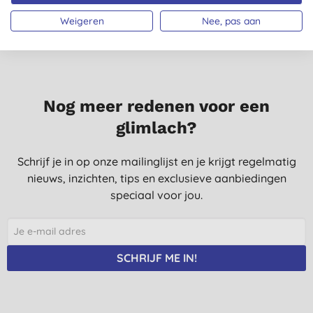
Weigeren
Nee, pas aan
Nog meer redenen voor een
glimlach?
Schrijf je in op onze mailinglijst en je krijgt regelmatig
nieuws, inzichten, tips en exclusieve aanbiedingen
speciaal voor jou.
SCHRIJF ME IN!