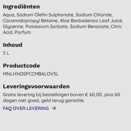
Ingrediënten
Aqua, Sodium Olefin Sulphonate, Sodium Chloride,
Cocamidopropyl Betaine, Aloe Barbadensis Leaf Juice,
Glycerine, Potassium Sorbate, Sodium Benzoate, Citric
Acid, Parfum
Inhoud
5 L
Productcode
MNLHNDSPCCMBALOV5L
Leveringsvoorwaarden
Gratis levering bij bestellingen boven € 60,00, plus 60
dagen niet goed, geld terug garantie.
FAQ OVER LEVERING