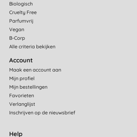
Biologisch
Cruelty Free
Parfumvrij
Vegan
B-Corp
Alle criteria bekijken
Account
Maak een account aan
Mijn profiel
Mijn bestellingen
Favorieten
Verlanglijst
Inschrijven op de nieuwsbrief
Help