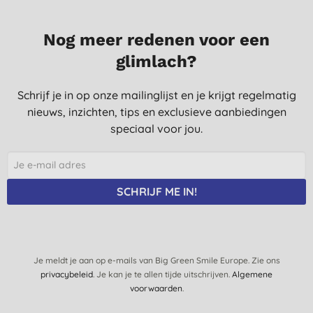
Nog meer redenen voor een
glimlach?
Schrijf je in op onze mailinglijst en je krijgt regelmatig
nieuws, inzichten, tips en exclusieve aanbiedingen
speciaal voor jou.
SCHRIJF ME IN!
Je meldt je aan op e-mails van Big Green Smile Europe. Zie ons
privacybeleid
. Je kan je te allen tijde uitschrijven.
Algemene
voorwaarden
.