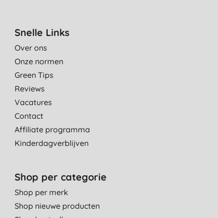
Snelle Links
Over ons
Onze normen
Green Tips
Reviews
Vacatures
Contact
Affiliate programma
Kinderdagverblijven
Shop per categorie
Shop per merk
Shop nieuwe producten