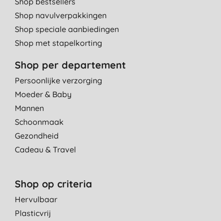
Shop bestsellers
Shop navulverpakkingen
Shop speciale aanbiedingen
Shop met stapelkorting
Shop per departement
Persoonlijke verzorging
Moeder & Baby
Mannen
Schoonmaak
Gezondheid
Cadeau & Travel
Shop op criteria
Hervulbaar
Plasticvrij