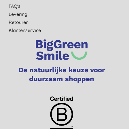
FAQ's
Levering
Retouren
Klantenservice
De natuurlijke keuze voor
duurzaam shoppen