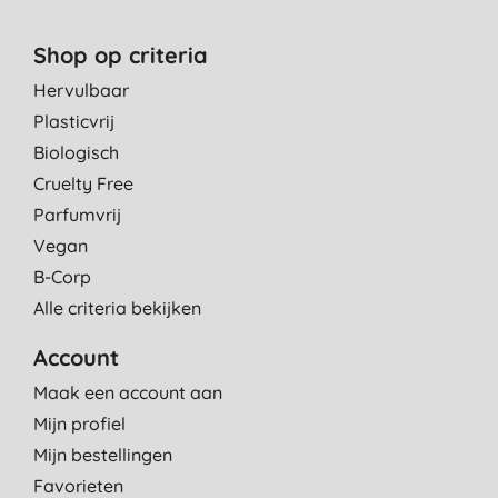
Shop op criteria
Hervulbaar
Plasticvrij
Biologisch
Cruelty Free
Parfumvrij
Vegan
B-Corp
Alle criteria bekijken
Account
Maak een account aan
Mijn profiel
Mijn bestellingen
Favorieten