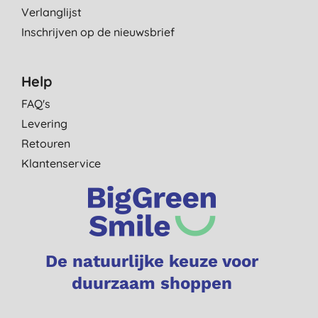
Verlanglijst
Inschrijven op de nieuwsbrief
Help
FAQ's
Levering
Retouren
Klantenservice
De natuurlijke keuze voor
duurzaam shoppen