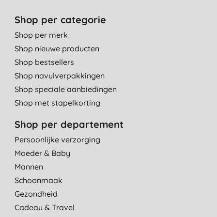
Shop per categorie
Shop per merk
Shop nieuwe producten
Shop bestsellers
Shop navulverpakkingen
Shop speciale aanbiedingen
Shop met stapelkorting
Shop per departement
Persoonlijke verzorging
Moeder & Baby
Mannen
Schoonmaak
Gezondheid
Cadeau & Travel