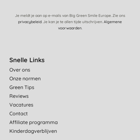
Je meldt je aan op e-mails van Big Green Smile Europe. Zie ons
privacybeleid
. Je kan je te allen tijde uitschrijven.
Algemene
voorwaarden
.
Snelle Links
Over ons
Onze normen
Green Tips
Reviews
Vacatures
Contact
Affiliate programma
Kinderdagverblijven