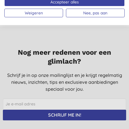
Accepteer alles
Weigeren
Nee, pas aan
Nog meer redenen voor een
glimlach?
Schrijf je in op onze mailinglijst en je krijgt regelmatig
nieuws, inzichten, tips en exclusieve aanbiedingen
speciaal voor jou.
SCHRIJF ME IN!