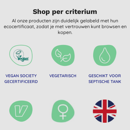
Shop per criterium
Al onze producten zijn duidelijk gelabeld met hun
ecocertificaat, zodat je met vertrouwen kunt browsen en
kopen.
VEGAN SOCIETY
VEGETARISCH
GESCHIKT VOOR
GECERTIFICEERD
SEPTISCHE TANK