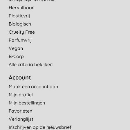
Hervulbaar
Plasticvrij
Biologisch
Cruelty Free
Parfumvrij
Vegan
B-Corp
Alle criteria bekijken
Account
Maak een account aan
Mijn profiel
Mijn bestellingen
Favorieten
Verlanglijst
Inschrijven op de nieuwsbrief