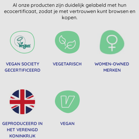
Al onze producten zijn duidelijk gelabeld met hun
ecocertificaat, zodat je met vertrouwen kunt browsen en
kopen.
VEGAN SOCIETY
VEGETARISCH
WOMEN-OWNED
GECERTIFICEERD
MERKEN
GEPRODUCEERD IN
VEGAN
HET VERENIGD
KONINKRIJK