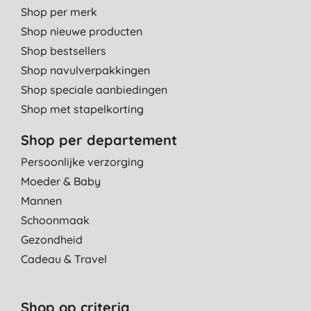
Shop per merk
Shop nieuwe producten
Shop bestsellers
Shop navulverpakkingen
Shop speciale aanbiedingen
Shop met stapelkorting
Shop per departement
Persoonlijke verzorging
Moeder & Baby
Mannen
Schoonmaak
Gezondheid
Cadeau & Travel
Shop op criteria