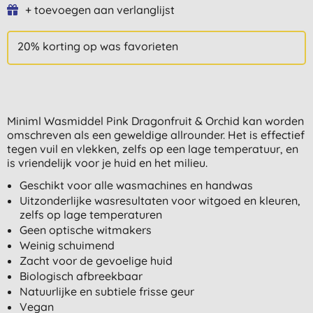
+ toevoegen aan verlanglijst
20% korting op was favorieten
Miniml Wasmiddel Pink Dragonfruit & Orchid kan worden
omschreven als een geweldige allrounder. Het is effectief
tegen vuil en vlekken, zelfs op een lage temperatuur, en
is vriendelijk voor je huid en het milieu.
Geschikt voor alle wasmachines en handwas
Uitzonderlijke wasresultaten voor witgoed en kleuren,
zelfs op lage temperaturen
Geen optische witmakers
Weinig schuimend
Zacht voor de gevoelige huid
Biologisch afbreekbaar
Natuurlijke en subtiele frisse geur
Vegan