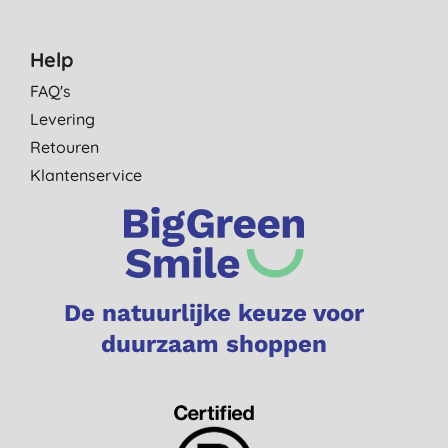
Help
FAQ's
Levering
Retouren
Klantenservice
De natuurlijke keuze voor
duurzaam shoppen