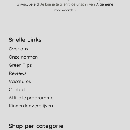
privacybeleid
. Je kan je te allen tijde uitschrijven.
Algemene
voorwaarden
.
Snelle Links
Over ons
Onze normen
Green Tips
Reviews
Vacatures
Contact
Affiliate programma
Kinderdagverblijven
Shop per categorie