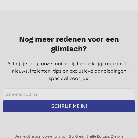
Nog meer redenen voor een
glimlach?
Schrijf je in op onze mailinglijst en je krijgt regelmatig
nieuws, inzichten, tips en exclusieve aanbiedingen
speciaal voor jou.
SCHRIJF ME IN!
Je meldt je aan op e-mails van Big Green Smile Europe. Zie ons