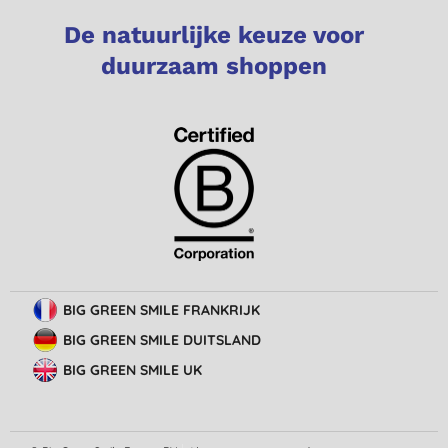
De natuurlijke keuze voor
duurzaam shoppen
BIG GREEN SMILE FRANKRIJK
BIG GREEN SMILE DUITSLAND
BIG GREEN SMILE UK