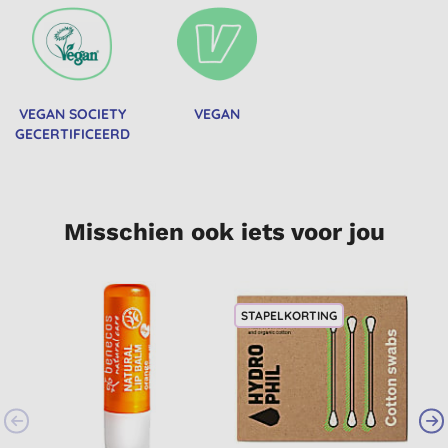
VEGAN SOCIETY
VEGAN
GECERTIFICEERD
Misschien ook iets voor jou
STAPELKORTING