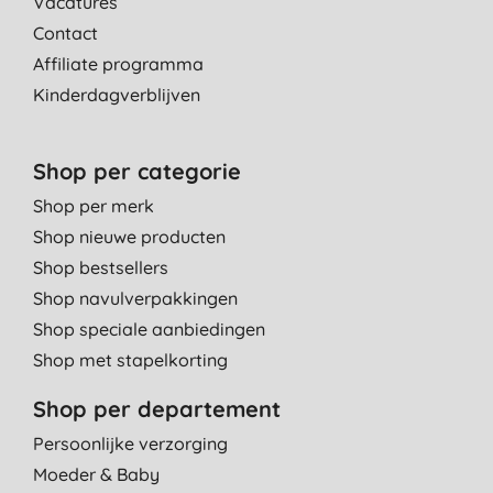
Vacatures
Contact
Affiliate programma
Kinderdagverblijven
Shop per categorie
Shop per merk
Shop nieuwe producten
Shop bestsellers
Shop navulverpakkingen
Shop speciale aanbiedingen
Shop met stapelkorting
Shop per departement
Persoonlijke verzorging
Moeder & Baby