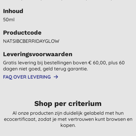
Inhoud
50ml
Productcode
NATSIBCBERRIDAYGLOW
Leveringsvoorwaarden
Gratis levering bij bestellingen boven € 60,00, plus 60
dagen niet goed, geld terug garantie.
FAQ OVER LEVERING
Shop per criterium
Al onze producten zijn duidelijk gelabeld met hun
ecocertificaat, zodat je met vertrouwen kunt browsen en
kopen.