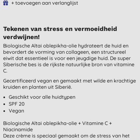
+ toevoegen aan verlanglijst
Tekenen van stress en vermoeidheid
verdwijnen!
Biologische Altai oblepikha-olie hydrateert de huid en
bevordert de vorming van collageen, een structureel
eiwit dat essentieel is voor een jeugdige huid. De super
Siberische bes is de rijkste natuurlijke bron van vitamine
C.
Gecertificeerd vegan en gemaakt met wilde en krachtige
kruiden en planten uit Siberië.
Geschikt voor alle huidtypen
SPF 20
Vegan
Biologische Altai oblepikha-olie + Vitamine C +
Niacinamide
Deze crème is speciaal gemaakt om de stress van het