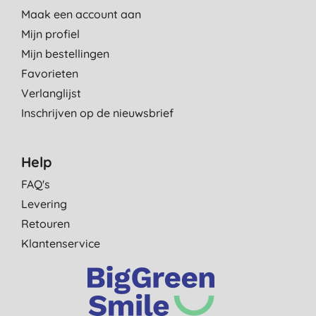
Maak een account aan
Mijn profiel
Mijn bestellingen
Favorieten
Verlanglijst
Inschrijven op de nieuwsbrief
Help
FAQ's
Levering
Retouren
Klantenservice