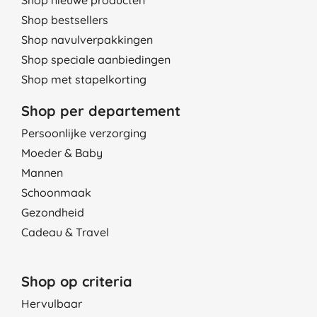
Shop bestsellers
Shop navulverpakkingen
Shop speciale aanbiedingen
Shop met stapelkorting
Shop per departement
Persoonlijke verzorging
Moeder & Baby
Mannen
Schoonmaak
Gezondheid
Cadeau & Travel
Shop op criteria
Hervulbaar