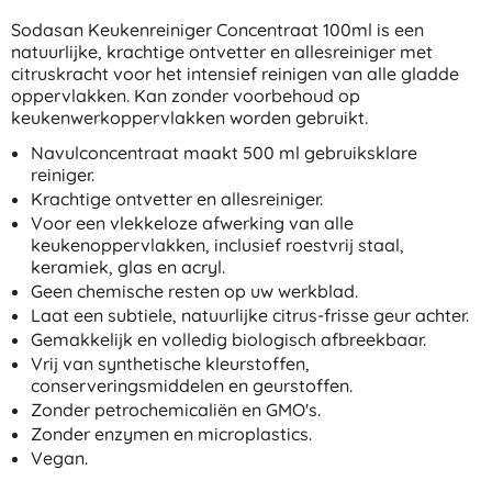
Sodasan Keukenreiniger Concentraat 100ml is een
natuurlijke, krachtige ontvetter en allesreiniger met
citruskracht voor het intensief reinigen van alle gladde
oppervlakken. Kan zonder voorbehoud op
keukenwerkoppervlakken worden gebruikt.
Navulconcentraat maakt 500 ml gebruiksklare
reiniger.
Krachtige ontvetter en allesreiniger.
Voor een vlekkeloze afwerking van alle
keukenoppervlakken, inclusief roestvrij staal,
keramiek, glas en acryl.
Geen chemische resten op uw werkblad.
Laat een subtiele, natuurlijke citrus-frisse geur achter.
Gemakkelijk en volledig biologisch afbreekbaar.
Vrij van synthetische kleurstoffen,
conserveringsmiddelen en geurstoffen.
Zonder petrochemicaliën en GMO's.
Zonder enzymen en microplastics.
Vegan.