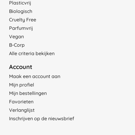
Plasticvrij
Biologisch
Cruelty Free
Parfumvrij
Vegan
B-Corp
Alle criteria bekijken
Account
Maak een account aan
Mijn profiel
Mijn bestellingen
Favorieten
Verlanglijst
Inschrijven op de nieuwsbrief