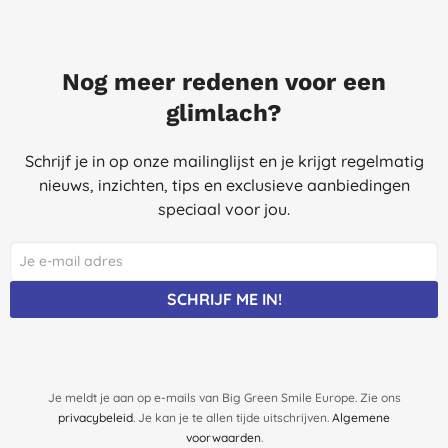
Nog meer redenen voor een
glimlach?
Schrijf je in op onze mailinglijst en je krijgt regelmatig
nieuws, inzichten, tips en exclusieve aanbiedingen
speciaal voor jou.
SCHRIJF ME IN!
Je meldt je aan op e-mails van Big Green Smile Europe. Zie ons
privacybeleid
. Je kan je te allen tijde uitschrijven.
Algemene
voorwaarden
.