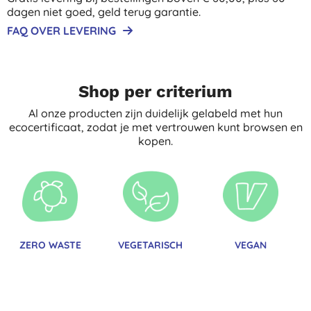
dagen niet goed, geld terug garantie.
FAQ OVER LEVERING
Shop per criterium
Al onze producten zijn duidelijk gelabeld met hun
ecocertificaat, zodat je met vertrouwen kunt browsen en
kopen.
ZERO WASTE
VEGETARISCH
VEGAN