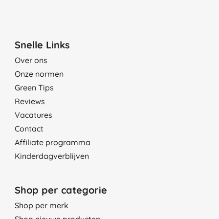
Snelle Links
Over ons
Onze normen
Green Tips
Reviews
Vacatures
Contact
Affiliate programma
Kinderdagverblijven
Shop per categorie
Shop per merk
Shop nieuwe producten