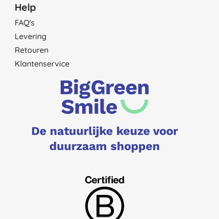
Help
FAQ's
Levering
Retouren
Klantenservice
De natuurlijke keuze voor
duurzaam shoppen