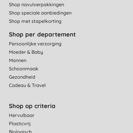
Shop navulverpakkingen
Shop speciale aanbiedingen
Shop met stapelkorting
Shop per departement
Persoonlijke verzorging
Moeder & Baby
Mannen
Schoonmaak
Gezondheid
Cadeau & Travel
Shop op criteria
Hervulbaar
Plasticvrij
Biologisch