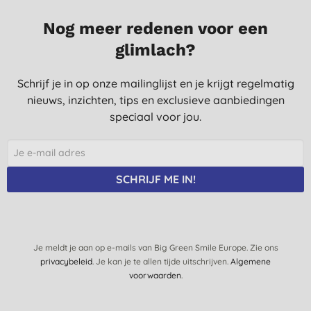
Nog meer redenen voor een
glimlach?
Schrijf je in op onze mailinglijst en je krijgt regelmatig
nieuws, inzichten, tips en exclusieve aanbiedingen
speciaal voor jou.
SCHRIJF ME IN!
Je meldt je aan op e-mails van Big Green Smile Europe. Zie ons
privacybeleid
. Je kan je te allen tijde uitschrijven.
Algemene
voorwaarden
.