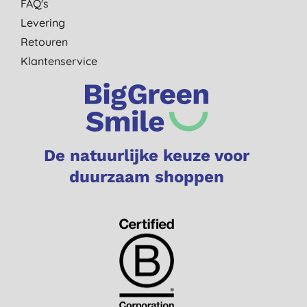
FAQ's
Levering
Retouren
Klantenservice
De natuurlijke keuze voor
duurzaam shoppen