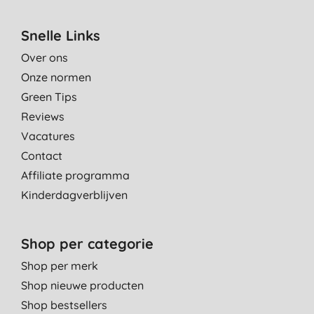
Snelle Links
Over ons
Onze normen
Green Tips
Reviews
Vacatures
Contact
Affiliate programma
Kinderdagverblijven
Shop per categorie
Shop per merk
Shop nieuwe producten
Shop bestsellers