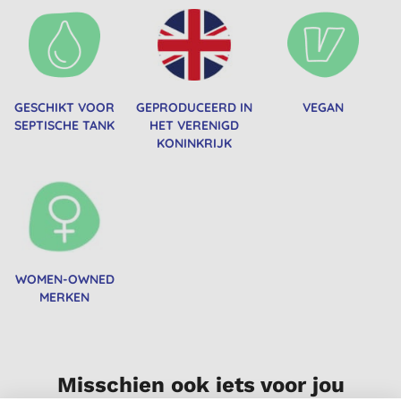
GESCHIKT VOOR
GEPRODUCEERD IN
VEGAN
SEPTISCHE TANK
HET VERENIGD
KONINKRIJK
WOMEN-OWNED
MERKEN
Misschien ook iets voor jou