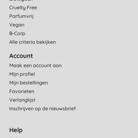
Cruelty Free
Parfumvrij
Vegan
B-Corp
Alle criteria bekijken
Account
Maak een account aan
Mijn profiel
Mijn bestellingen
Favorieten
Verlanglijst
Inschrijven op de nieuwsbrief
Help