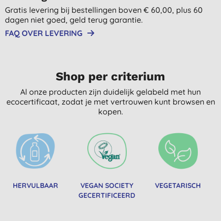
Gratis levering bij bestellingen boven € 60,00, plus 60
dagen niet goed, geld terug garantie.
FAQ OVER LEVERING
Shop per criterium
Al onze producten zijn duidelijk gelabeld met hun
ecocertificaat, zodat je met vertrouwen kunt browsen en
kopen.
HERVULBAAR
VEGAN SOCIETY
VEGETARISCH
GECERTIFICEERD