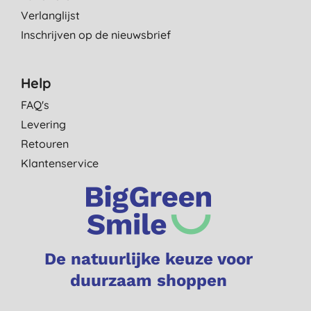
Verlanglijst
Inschrijven op de nieuwsbrief
Help
FAQ's
Levering
Retouren
Klantenservice
De natuurlijke keuze voor
duurzaam shoppen