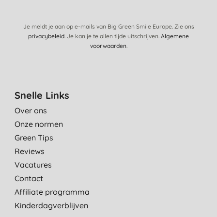
Je meldt je aan op e-mails van Big Green Smile Europe. Zie ons
privacybeleid
. Je kan je te allen tijde uitschrijven.
Algemene
voorwaarden
.
Snelle Links
Over ons
Onze normen
Green Tips
Reviews
Vacatures
Contact
Affiliate programma
Kinderdagverblijven