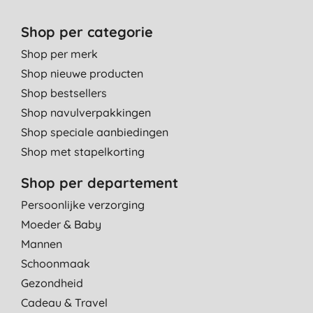
Shop per categorie
Shop per merk
Shop nieuwe producten
Shop bestsellers
Shop navulverpakkingen
Shop speciale aanbiedingen
Shop met stapelkorting
Shop per departement
Persoonlijke verzorging
Moeder & Baby
Mannen
Schoonmaak
Gezondheid
Cadeau & Travel