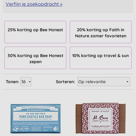
Verfijn je zoekopdracht »
25% korting op Bee Honest
20% korting op Faith in
Nature zomer favorieten
30% korting op Bee Honest
10% korting op travel & sun
zepen
Tonen:
Sorteren: