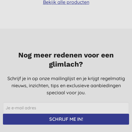
Bekijk alle producten
Nog meer redenen voor een
glimlach?
Schrijf je in op onze mailinglijst en je krijgt regelmatig
nieuws, inzichten, tips en exclusieve aanbiedingen
speciaal voor jou.
SCHRIJF ME IN!