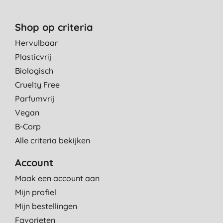
Shop op criteria
Hervulbaar
Plasticvrij
Biologisch
Cruelty Free
Parfumvrij
Vegan
B-Corp
Alle criteria bekijken
Account
Maak een account aan
Mijn profiel
Mijn bestellingen
Favorieten