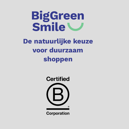
De natuurlijke keuze
voor duurzaam
shoppen