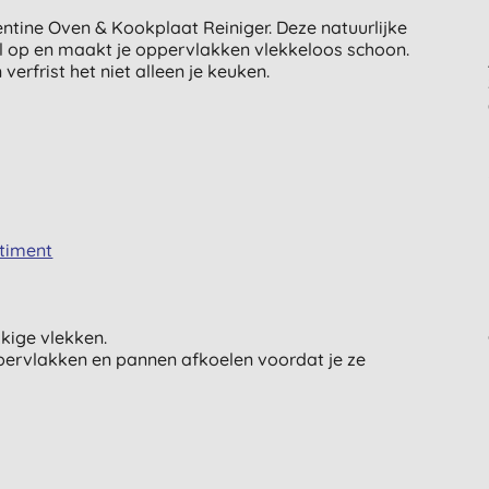
ntine Oven & Kookplaat Reiniger. Deze natuurlijke
l op en maakt je oppervlakken vlekkeloos schoon.
verfrist het niet alleen je keuken.
timent
kige vlekken.
pervlakken en pannen afkoelen voordat je ze