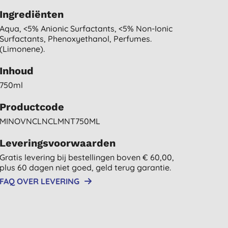
Ingrediënten
Aqua, <5% Anionic Surfactants, <5% Non-Ionic
Surfactants, Phenoxyethanol, Perfumes.
(limonene).
Inhoud
750ml
Productcode
MINOVNCLNCLMNT750ML
Leveringsvoorwaarden
Gratis levering bij bestellingen boven € 60,00,
plus 60 dagen niet goed, geld terug garantie.
FAQ OVER LEVERING