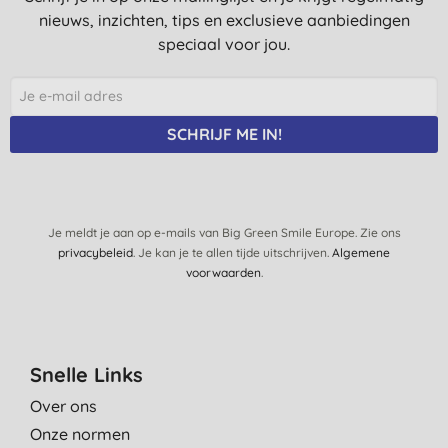
nieuws, inzichten, tips en exclusieve aanbiedingen
speciaal voor jou.
SCHRIJF ME IN!
Je meldt je aan op e-mails van Big Green Smile Europe. Zie ons
privacybeleid
. Je kan je te allen tijde uitschrijven.
Algemene
voorwaarden
.
Snelle Links
Over ons
Onze normen