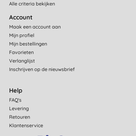
Alle criteria bekijken
Account
Maak een account aan
Mijn profiel
Mijn bestellingen
Favorieten
Verlanglijst
Inschrijven op de nieuwsbrief
Help
FAQ's
Levering
Retouren
Klantenservice