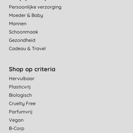
Persoonlijke verzorging
Moeder & Baby
Mannen
Schoonmaak
Gezondheid
Cadeau & Travel
Shop op criteria
Hervulbaar
Plasticvrij
Biologisch
Cruelty Free
Parfumvrij
Vegan
B-Corp