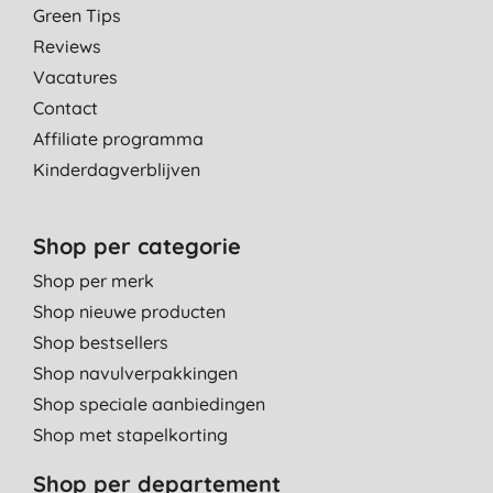
Green Tips
Reviews
Vacatures
Contact
Affiliate programma
Kinderdagverblijven
Shop per categorie
Shop per merk
Shop nieuwe producten
Shop bestsellers
Shop navulverpakkingen
Shop speciale aanbiedingen
Shop met stapelkorting
Shop per departement