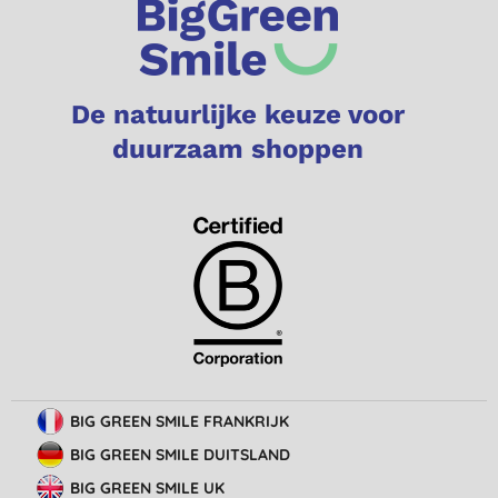
De natuurlijke keuze voor
duurzaam shoppen
BIG GREEN SMILE FRANKRIJK
BIG GREEN SMILE DUITSLAND
BIG GREEN SMILE UK