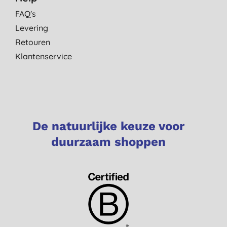
FAQ's
Levering
Retouren
Klantenservice
De natuurlijke keuze voor
duurzaam shoppen