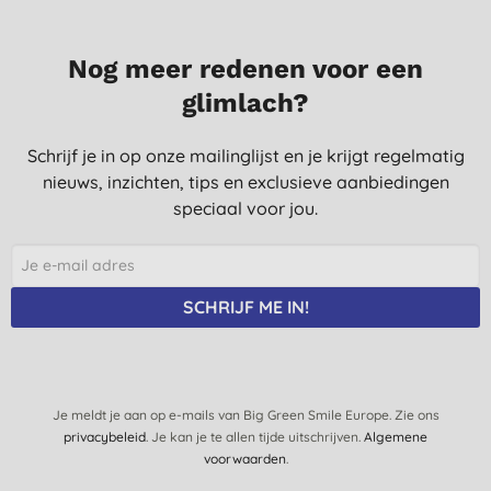
Nog meer redenen voor een
glimlach?
Schrijf je in op onze mailinglijst en je krijgt regelmatig
nieuws, inzichten, tips en exclusieve aanbiedingen
speciaal voor jou.
SCHRIJF ME IN!
Je meldt je aan op e-mails van Big Green Smile Europe. Zie ons
privacybeleid
. Je kan je te allen tijde uitschrijven.
Algemene
voorwaarden
.