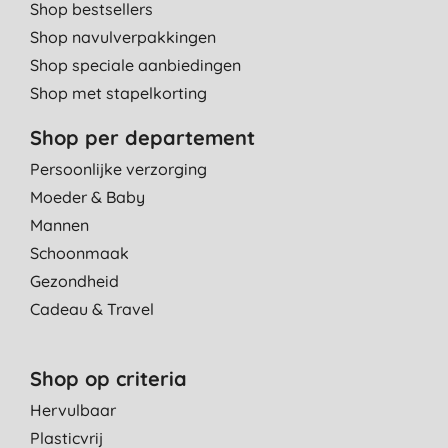
Shop bestsellers
Shop navulverpakkingen
Shop speciale aanbiedingen
Shop met stapelkorting
Shop per departement
Persoonlijke verzorging
Moeder & Baby
Mannen
Schoonmaak
Gezondheid
Cadeau & Travel
Shop op criteria
Hervulbaar
Plasticvrij