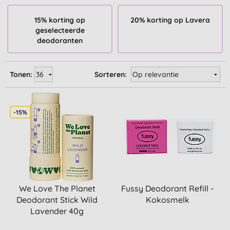
15% korting op
20% korting op Lavera
geselecteerde
deodoranten
Tonen:
Sorteren:
-15%
We Love The Planet
Fussy Deodorant Refill -
Deodorant Stick Wild
Kokosmelk
Lavender 40g