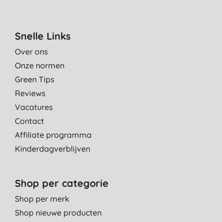
Snelle Links
Over ons
Onze normen
Green Tips
Reviews
Vacatures
Contact
Affiliate programma
Kinderdagverblijven
Shop per categorie
Shop per merk
Shop nieuwe producten