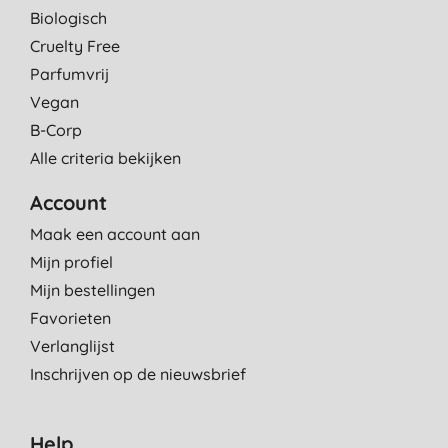
Biologisch
Cruelty Free
Parfumvrij
Vegan
B-Corp
Alle criteria bekijken
Account
Maak een account aan
Mijn profiel
Mijn bestellingen
Favorieten
Verlanglijst
Inschrijven op de nieuwsbrief
Help