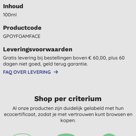
Inhoud
100ml
Productcode
GPOYFOAMFACE
Leveringsvoorwaarden
Gratis levering bij bestellingen boven € 60,00, plus 60
dagen niet goed, geld terug garantie.
FAQ OVER LEVERING
Shop per criterium
Al onze producten zijn duidelijk gelabeld met hun
ecocertificaat, zodat je met vertrouwen kunt browsen en
kopen.