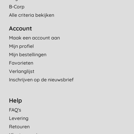
B-Corp
Alle criteria bekijken
Account
Maak een account aan
Mijn profiel
Mijn bestellingen
Favorieten
Verlanglijst
Inschrijven op de nieuwsbrief
Help
FAQ's
Levering
Retouren