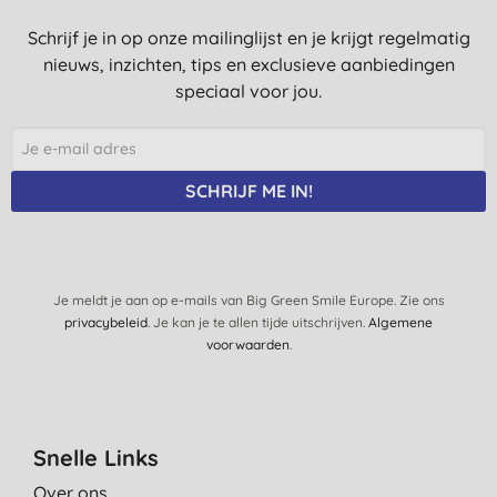
Schrijf je in op onze mailinglijst en je krijgt regelmatig
nieuws, inzichten, tips en exclusieve aanbiedingen
speciaal voor jou.
SCHRIJF ME IN!
Je meldt je aan op e-mails van Big Green Smile Europe. Zie ons
privacybeleid
. Je kan je te allen tijde uitschrijven.
Algemene
voorwaarden
.
Snelle Links
Over ons