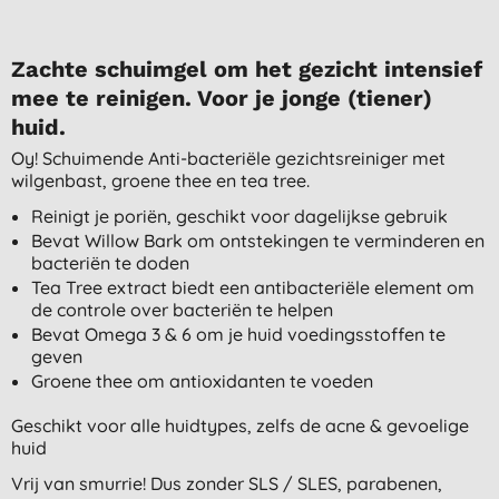
Zachte schuimgel om het gezicht intensief
mee te reinigen. Voor je jonge (tiener)
huid.
Oy! Schuimende Anti-bacteriële gezichtsreiniger met
wilgenbast, groene thee en tea tree.
Reinigt je poriën, geschikt voor dagelijkse gebruik
Bevat Willow Bark om ontstekingen te verminderen en
bacteriën te doden
Tea Tree extract biedt een antibacteriële element om
de controle over bacteriën te helpen
Bevat Omega 3 & 6 om je huid voedingsstoffen te
geven
Groene thee om antioxidanten te voeden
Geschikt voor alle huidtypes, zelfs de acne & gevoelige
huid
Vrij van smurrie! Dus zonder SLS / SLES, parabenen,