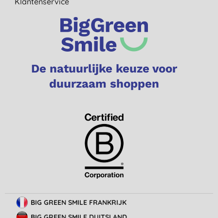
Klantenservice
De natuurlijke keuze voor
duurzaam shoppen
BIG GREEN SMILE FRANKRIJK
BIG GREEN SMILE DUITSLAND