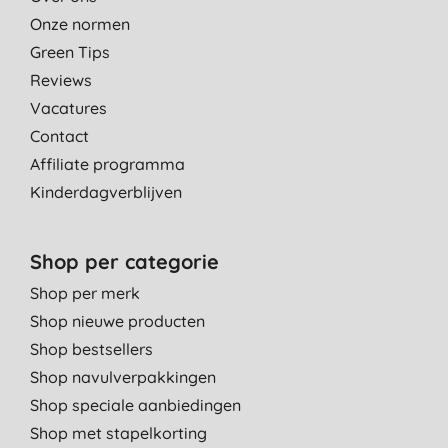
Onze normen
Green Tips
Reviews
Vacatures
Contact
Affiliate programma
Kinderdagverblijven
Shop per categorie
Shop per merk
Shop nieuwe producten
Shop bestsellers
Shop navulverpakkingen
Shop speciale aanbiedingen
Shop met stapelkorting