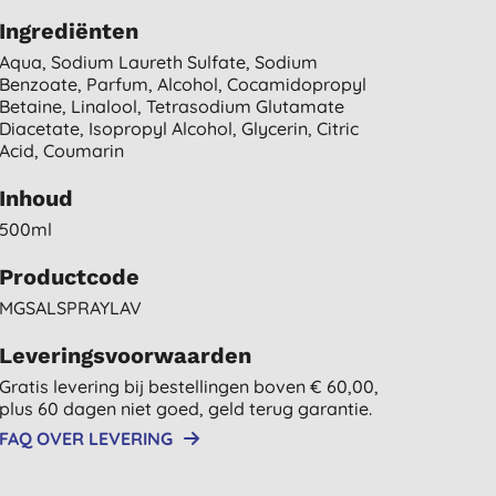
Ingrediënten
Aqua, Sodium Laureth Sulfate, Sodium
Benzoate, Parfum, Alcohol, Cocamidopropyl
Betaine, Linalool, Tetrasodium Glutamate
Diacetate, Isopropyl Alcohol, Glycerin, Citric
Acid, Coumarin
Inhoud
500ml
Productcode
MGSALSPRAYLAV
Leveringsvoorwaarden
Gratis levering bij bestellingen boven € 60,00,
plus 60 dagen niet goed, geld terug garantie.
FAQ OVER LEVERING