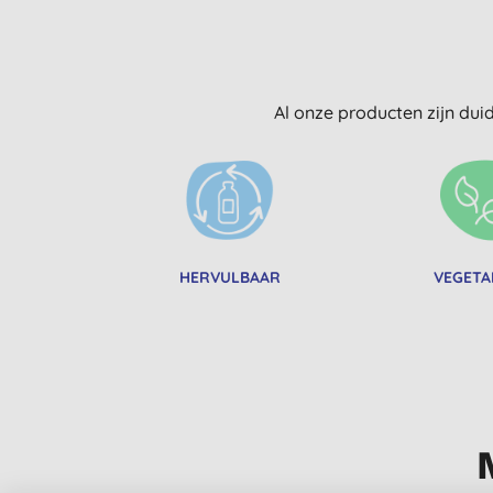
Al onze producten zijn dui
HERVULBAAR
VEGETA