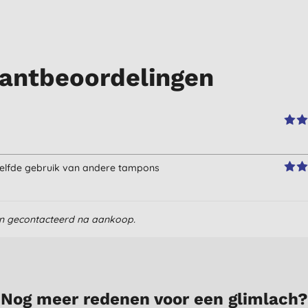
antbeoordelingen
 zelfde gebruik van andere tampons
en gecontacteerd na aankoop.
Nog meer redenen voor een glimlach?