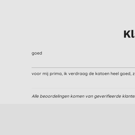
Kl
goed
voor mij prima, ik verdraag de katoen heel goed,
Alle beoordelingen komen van geverifieerde klant