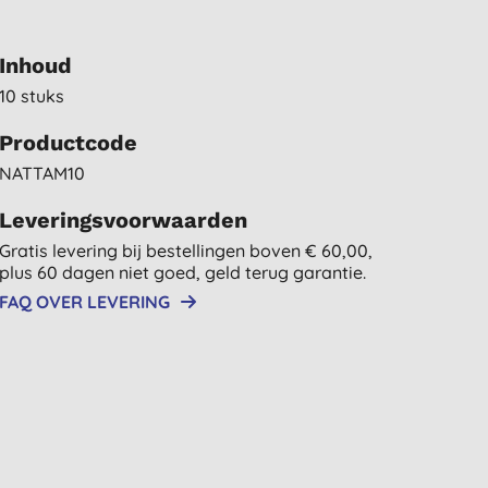
Inhoud
10 stuks
Productcode
NATTAM10
Leveringsvoorwaarden
Gratis levering bij bestellingen boven € 60,00,
plus 60 dagen niet goed, geld terug garantie.
FAQ OVER LEVERING