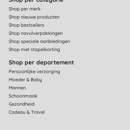
Shop per merk
Shop nieuwe producten
Shop bestsellers
Shop navulverpakkingen
Shop speciale aanbiedingen
Shop met stapelkorting
Shop per departement
Persoonlijke verzorging
Moeder & Baby
Mannen
Schoonmaak
Gezondheid
Cadeau & Travel