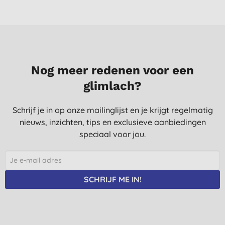
Nog meer redenen voor een
glimlach?
Schrijf je in op onze mailinglijst en je krijgt regelmatig
nieuws, inzichten, tips en exclusieve aanbiedingen
speciaal voor jou.
SCHRIJF ME IN!