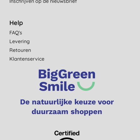
Inschrijven op de nieuwsbrief
Help
FAQ's
Levering
Retouren
Klantenservice
De natuurlijke keuze voor
duurzaam shoppen