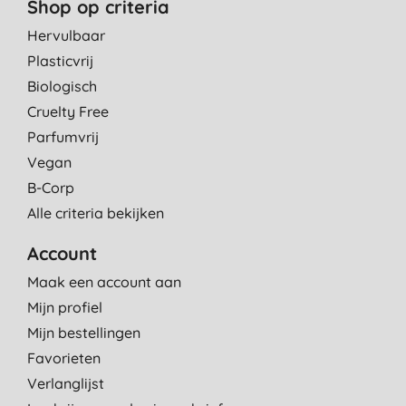
Shop op criteria
Hervulbaar
Plasticvrij
Biologisch
Cruelty Free
Parfumvrij
Vegan
B-Corp
Alle criteria bekijken
Account
Maak een account aan
Mijn profiel
Mijn bestellingen
Favorieten
Verlanglijst