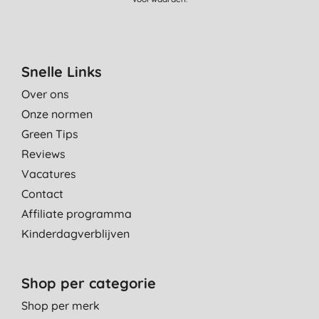
Snelle Links
Over ons
Onze normen
Green Tips
Reviews
Vacatures
Contact
Affiliate programma
Kinderdagverblijven
Shop per categorie
Shop per merk