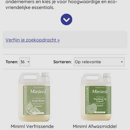
ondernemers en kies je voor hoogwaardige en eco-
vriendelijke essentials.
Verfijn je zoekopdracht »
Tonen:
Sorteren:
Miniml Verfrissende
Miniml Afwasmiddel