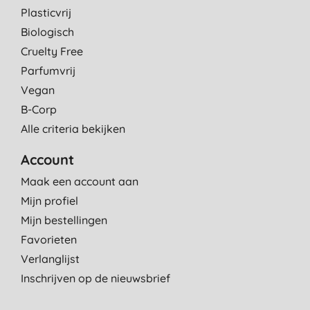
Plasticvrij
Biologisch
Cruelty Free
Parfumvrij
Vegan
B-Corp
Alle criteria bekijken
Account
Maak een account aan
Mijn profiel
Mijn bestellingen
Favorieten
Verlanglijst
Inschrijven op de nieuwsbrief