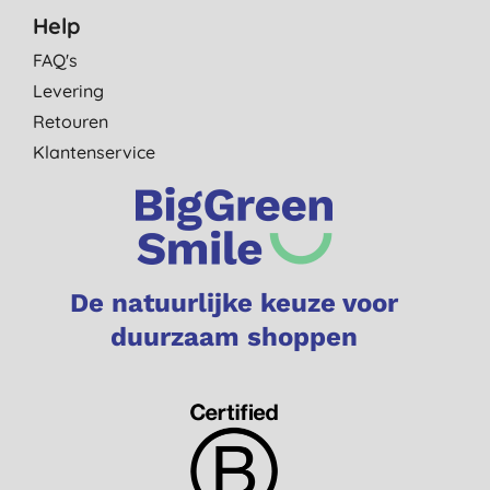
Help
FAQ's
Levering
Retouren
Klantenservice
De natuurlijke keuze voor
duurzaam shoppen