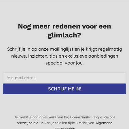
Nog meer redenen voor een
glimlach?
Schrijf je in op onze mailinglijst en je krijgt regelmatig
nieuws, inzichten, tips en exclusieve aanbiedingen
speciaal voor jou.
SCHRIJF ME IN!
Je meldt je aan op e-mails van Big Green Smile Europe. Zie ons
privacybeleid
. Je kan je te allen tijde uitschrijven.
Algemene
voorwaarden
.