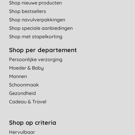
Shop nieuwe producten
Shop bestsellers
Shop navulverpakkingen
Shop speciale aanbiedingen
Shop met stapelkorting
Shop per departement
Persoonlijke verzorging
Moeder & Baby
Mannen
Schoonmaak
Gezondheid
Cadeau & Travel
Shop op criteria
Hervulbaar