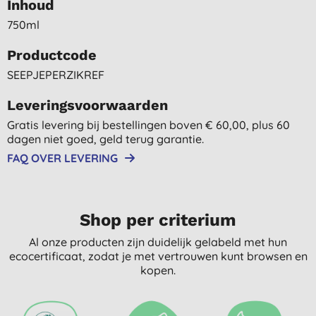
Inhoud
750ml
Productcode
SEEPJEPERZIKREF
Leveringsvoorwaarden
Gratis levering bij bestellingen boven € 60,00, plus 60
dagen niet goed, geld terug garantie.
FAQ OVER LEVERING
Shop per criterium
Al onze producten zijn duidelijk gelabeld met hun
ecocertificaat, zodat je met vertrouwen kunt browsen en
kopen.