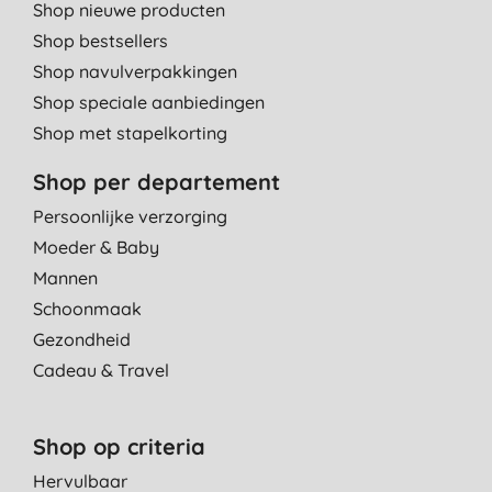
Shop nieuwe producten
Shop bestsellers
Shop navulverpakkingen
Shop speciale aanbiedingen
Shop met stapelkorting
Shop per departement
Persoonlijke verzorging
Moeder & Baby
Mannen
Schoonmaak
Gezondheid
Cadeau & Travel
Shop op criteria
Hervulbaar