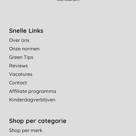
Snelle Links
Over ons
Onze normen
Green Tips
Reviews
Vacatures
Contact
Affiliate programma
Kinderdagverblijven
Shop per categorie
Shop per merk