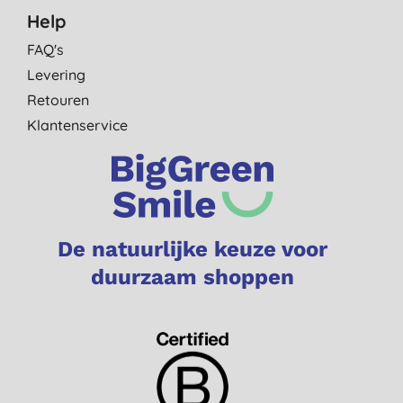
Help
FAQ's
Levering
Retouren
Klantenservice
De natuurlijke keuze voor
duurzaam shoppen