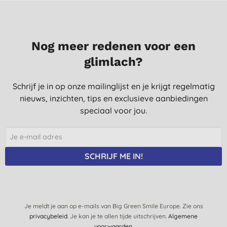
Nog meer redenen voor een
glimlach?
Schrijf je in op onze mailinglijst en je krijgt regelmatig
nieuws, inzichten, tips en exclusieve aanbiedingen
speciaal voor jou.
SCHRIJF ME IN!
Je meldt je aan op e-mails van Big Green Smile Europe. Zie ons
privacybeleid
. Je kan je te allen tijde uitschrijven.
Algemene
voorwaarden
.