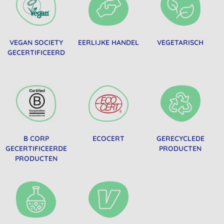
VEGAN SOCIETY
EERLIJKE HANDEL
VEGETARISCH
GECERTIFICEERD
B CORP
ECOCERT
GERECYCLEDE
GECERTIFICEERDE
PRODUCTEN
PRODUCTEN