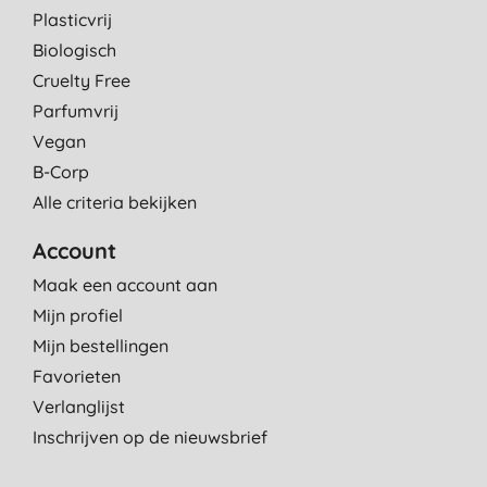
Plasticvrij
Biologisch
Cruelty Free
Parfumvrij
Vegan
B-Corp
Alle criteria bekijken
Account
Maak een account aan
Mijn profiel
Mijn bestellingen
Favorieten
Verlanglijst
Inschrijven op de nieuwsbrief