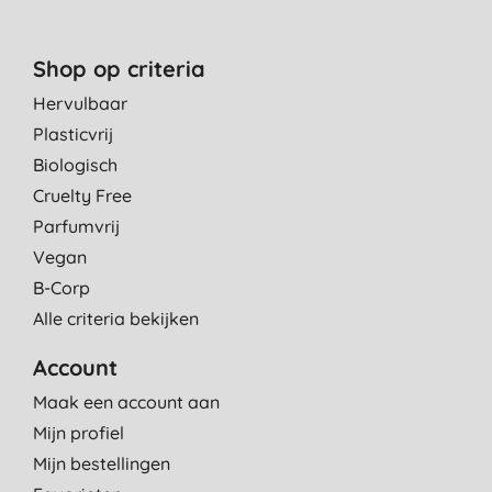
Shop op criteria
Hervulbaar
Plasticvrij
Biologisch
Cruelty Free
Parfumvrij
Vegan
B-Corp
Alle criteria bekijken
Account
Maak een account aan
Mijn profiel
Mijn bestellingen