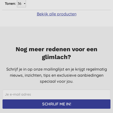
Tonen:
Bekijk alle producten
Nog meer redenen voor een
glimlach?
Schrijf je in op onze mailinglijst en je krijgt regelmatig
nieuws, inzichten, tips en exclusieve aanbiedingen
speciaal voor jou.
SCHRIJF ME IN!