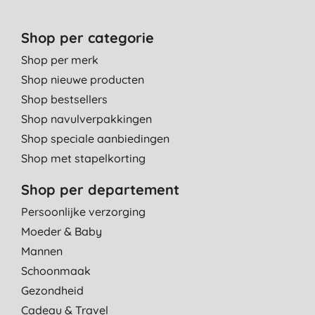
Shop per categorie
Shop per merk
Shop nieuwe producten
Shop bestsellers
Shop navulverpakkingen
Shop speciale aanbiedingen
Shop met stapelkorting
Shop per departement
Persoonlijke verzorging
Moeder & Baby
Mannen
Schoonmaak
Gezondheid
Cadeau & Travel