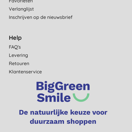
Favorieten
Verlanglijst
Inschrijven op de nieuwsbrief
Help
FAQ's
Levering
Retouren
Klantenservice
De natuurlijke keuze voor
duurzaam shoppen