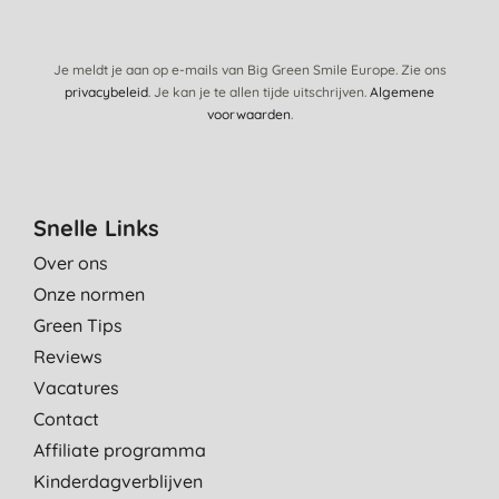
Je meldt je aan op e-mails van Big Green Smile Europe. Zie ons
privacybeleid
. Je kan je te allen tijde uitschrijven.
Algemene
voorwaarden
.
Snelle Links
Over ons
Onze normen
Green Tips
Reviews
Vacatures
Contact
Affiliate programma
Kinderdagverblijven