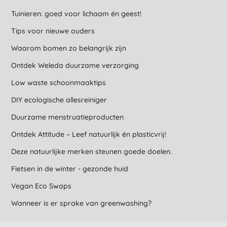
Tuinieren: goed voor lichaam én geest!
Tips voor nieuwe ouders
Waarom bomen zo belangrijk zijn
Ontdek Weleda duurzame verzorging
Low waste schoonmaaktips
DIY ecologische allesreiniger
Duurzame menstruatieproducten
Ontdek Attitude – Leef natuurlijk én plasticvrij!
Deze natuurlijke merken steunen goede doelen.
Fietsen in de winter - gezonde huid
Vegan Eco Swaps
Wanneer is er sprake van greenwashing?