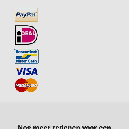
Nog meer redenen voor een