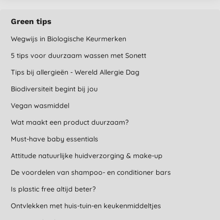
Green tips
Wegwijs in Biologische Keurmerken
5 tips voor duurzaam wassen met Sonett
Tips bij allergieën - Wereld Allergie Dag
Biodiversiteit begint bij jou
Vegan wasmiddel
Wat maakt een product duurzaam?
Must-have baby essentials
Attitude natuurlijke huidverzorging & make-up
De voordelen van shampoo- en conditioner bars
Is plastic free altijd beter?
Ontvlekken met huis-tuin-en keukenmiddeltjes