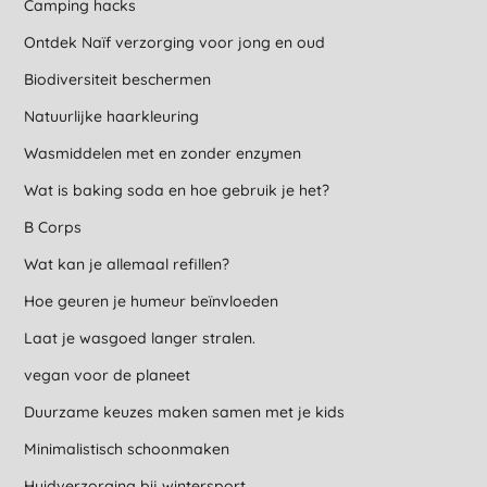
Camping hacks
Ontdek Naïf verzorging voor jong en oud
Biodiversiteit beschermen
Natuurlijke haarkleuring
Wasmiddelen met en zonder enzymen
Wat is baking soda en hoe gebruik je het?
B Corps
Wat kan je allemaal refillen?
Hoe geuren je humeur beïnvloeden
Laat je wasgoed langer stralen.
vegan voor de planeet
Duurzame keuzes maken samen met je kids
Minimalistisch schoonmaken
Huidverzorging bij wintersport