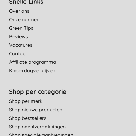
Snelle Links
Over ons
Onze normen
Green Tips
Reviews
Vacatures
Contact
Affiliate programma
Kinderdagverblijven
Shop per categorie
Shop per merk
Shop nieuwe producten
Shop bestsellers
Shop navulverpakkingen
Shop speciale aanbiedingen