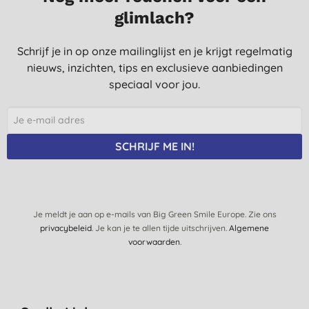
glimlach?
Schrijf je in op onze mailinglijst en je krijgt regelmatig
nieuws, inzichten, tips en exclusieve aanbiedingen
speciaal voor jou.
SCHRIJF ME IN!
Je meldt je aan op e-mails van Big Green Smile Europe. Zie ons
privacybeleid
. Je kan je te allen tijde uitschrijven.
Algemene
voorwaarden
.