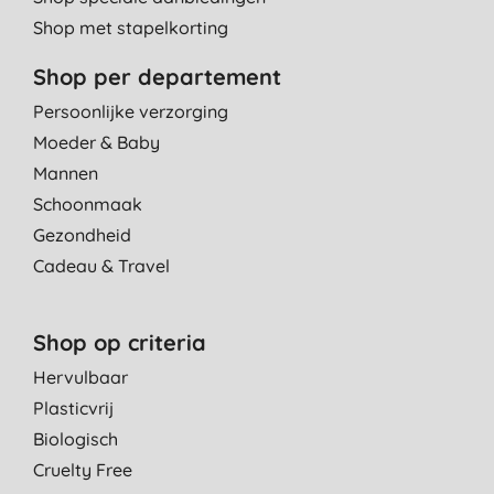
Shop met stapelkorting
Shop per departement
Persoonlijke verzorging
Moeder & Baby
Mannen
Schoonmaak
Gezondheid
Cadeau & Travel
Shop op criteria
Hervulbaar
Plasticvrij
Biologisch
Cruelty Free