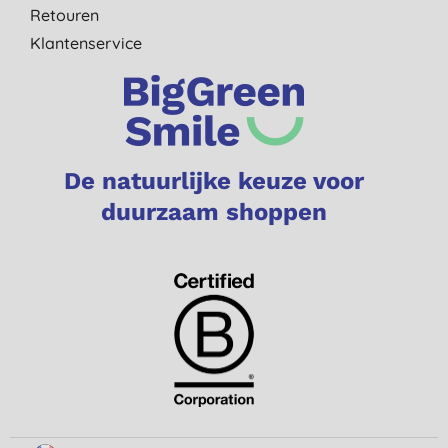
Retouren
Klantenservice
De natuurlijke keuze voor
duurzaam shoppen