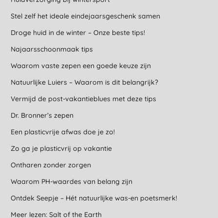
Stel zelf het ideale eindejaarsgeschenk samen
Droge huid in de winter – Onze beste tips!
Najaarsschoonmaak tips
Waarom vaste zepen een goede keuze zijn
Natuurlijke Luiers – Waarom is dit belangrijk?
Vermijd de post-vakantieblues met deze tips
Dr. Bronner’s zepen
Een plasticvrije afwas doe je zo!
Zo ga je plasticvrij op vakantie
Ontharen zonder zorgen
Waarom PH-waardes van belang zijn
Ontdek Seepje – Hét natuurlijke was-en poetsmerk!
Meer lezen: Salt of the Earth