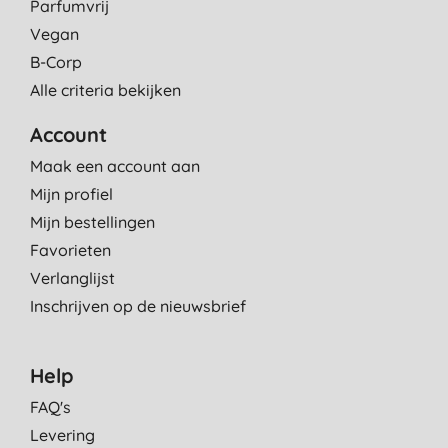
Parfumvrij
Vegan
B-Corp
Alle criteria bekijken
Account
Maak een account aan
Mijn profiel
Mijn bestellingen
Favorieten
Verlanglijst
Inschrijven op de nieuwsbrief
Help
FAQ's
Levering