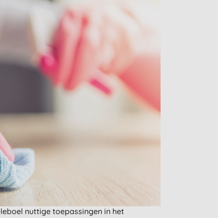
eleboel nuttige toepassingen in het