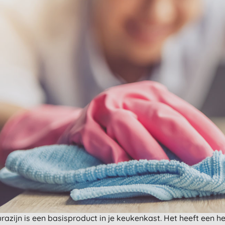
razijn is een basisproduct in je keukenkast. Het heeft een h